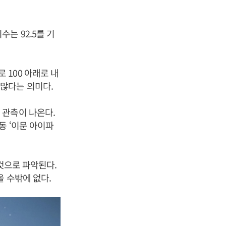
는 92.5를 기
100 아래로 내
 많다는 의미다.
 관측이 나온다.
동 ‘이문 아이파
것으로 파악된다.
 수밖에 없다.