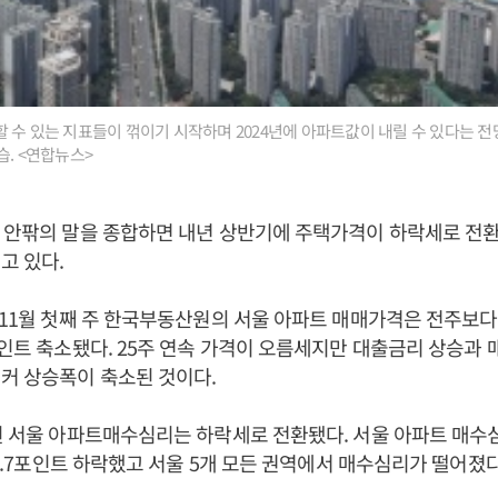
 수 있는 지표들이 꺾이기 시작하며 2024년에 아파트값이 내릴 수 있다는 전
습. <연합뉴스>
 안팎의 말을 종합하면 내년 상반기에 주택가격이 하락세로 전환
고 있다.
 11월 첫째 주 한국부동산원의 서울 아파트 매매가격은 전주보다 0
포인트 축소됐다. 25주 연속 가격이 오름세지만 대출금리 상승과 
커 상승폭이 축소된 것이다.
된 서울 아파트매수심리는 하락세로 전환됐다. 서울 아파트 매수심
다 0.7포인트 하락했고 서울 5개 모든 권역에서 매수심리가 떨어졌