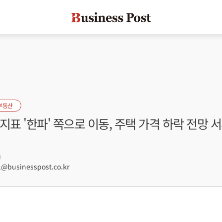
부동산
지표 '한파' 쪽으로 이동, 주택 가격 하락 전망 
0
@businesspost.co.kr