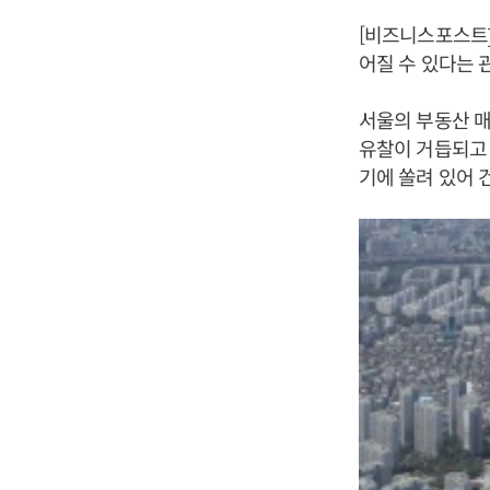
[비즈니스포스트]
어질 수 있다는 
서울의 부동산 매
유찰이 거듭되고 
기에 쏠려 있어 