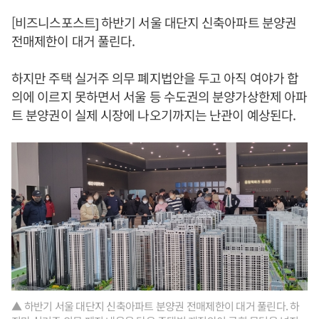
[비즈니스포스트] 하반기 서울 대단지 신축아파트 분양권
전매제한이 대거 풀린다.
하지만 주택 실거주 의무 폐지법안을 두고 아직 여야가 합
의에 이르지 못하면서 서울 등 수도권의 분양가상한제 아파
트 분양권이 실제 시장에 나오기까지는 난관이 예상된다.
▲ 하반기 서울 대단지 신축아파트 분양권 전매제한이 대거 풀린다. 하