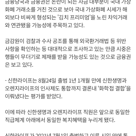
금융당국과 금융권은 논란이 되는 자금 대부분이 국내 가상
화폐 거래소를 거친 것으로 보아 국내 가상화폐 시세가 해
외보다 비싸게 형성되는 '김치 프리미엄'을 노린 차익거래
와 연관됐을 가능성에 주목하고 있다.
금감원이 검찰과 수사 공조를 통해 외국환거래법 등 위반
사항을 확인하는 등 대대적으로 조사하고 있는 만큼 시중은
행들이 무더기로 제재를 받을 가능성도 있는 것으로 금융권
은 보고 있다.
- 신한라이프는 8월24일 출범 1년 1개월 만에 신한생명과
오렌지라이프의 인사제도 통합까지 결론내 ‘화학접 결합’을
이뤄냈다는 평가를 받았다.
이에 따라 신한생명과 오렌지라이프 직원은 앞으로 동일한
직급체계 아래에서 동일한 복지혜택을 누리게 됐다.
신한라이프가 2021년 7월1일 출범하고 이른 시일 안에 통