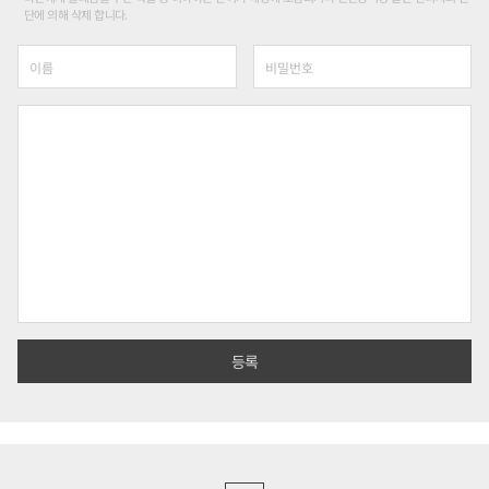
단에 의해 삭제 합니다.