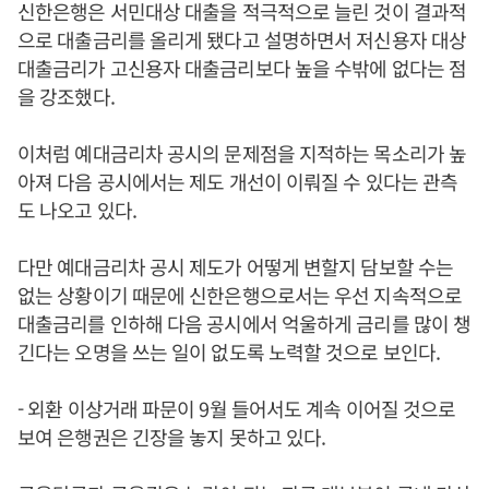
신한은행은 서민대상 대출을 적극적으로 늘린 것이 결과적
으로 대출금리를 올리게 됐다고 설명하면서 저신용자 대상
대출금리가 고신용자 대출금리보다 높을 수밖에 없다는 점
을 강조했다.
이처럼 예대금리차 공시의 문제점을 지적하는 목소리가 높
아져 다음 공시에서는 제도 개선이 이뤄질 수 있다는 관측
도 나오고 있다.
다만 예대금리차 공시 제도가 어떻게 변할지 담보할 수는
없는 상황이기 때문에 신한은행으로서는 우선 지속적으로
대출금리를 인하해 다음 공시에서 억울하게 금리를 많이 챙
긴다는 오명을 쓰는 일이 없도록 노력할 것으로 보인다.
- 외환 이상거래 파문이 9월 들어서도 계속 이어질 것으로
보여 은행권은 긴장을 놓지 못하고 있다.