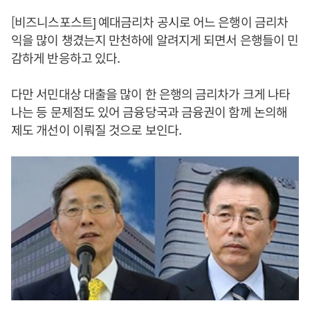
[비즈니스포스트] 예대금리차 공시로 어느 은행이 금리차
익을 많이 챙겼는지 만천하에 알려지게 되면서 은행들이 민
감하게 반응하고 있다.
다만 서민대상 대출을 많이 한 은행의 금리차가 크게 나타
나는 등 문제점도 있어 금융당국과 금융권이 함께 논의해
제도 개선이 이뤄질 것으로 보인다.