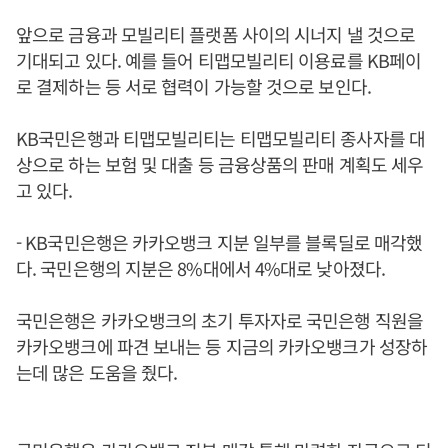
앞으로 금융과 모빌리티 플랫폼 사이의 시너지 낼 것으로
기대되고 있다. 예를 들어 티맵모빌리티 이용료를 KB페이
로 결제하는 등 서로 협력이 가능할 것으로 보인다.
KB국민은행과 티맵모빌리티는 티맵모빌리티 종사자를 대
상으로 하는 보험 및 대출 등 금융상품의 판매 계획도 세우
고 있다.
- KB국민은행은 카카오뱅크 지분 일부를 블록딜로 매각했
다. 국민은행의 지분은 8%대에서 4%대로 낮아졌다.
국민은행은 카카오뱅크의 초기 투자자로 국민은행 직원을
카카오뱅크에 파견 보내는 등 지금의 카카오뱅크가 성장하
는데 많은 도움을 줬다.