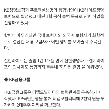
KB생명보험과 푸르덴셜생명의 통합법인이 KB라이프생명
보험으로 확정됐고 내년 1월 공식 출범 목표로 관련 작업을
진행하고 있다.
합병이 마무리되면 국내 보험사와 외국계 보험사가 화학적
으로 결합한 대형 보험사가 어떤 행보를 보여줄지 주목된
다.
신한라이프는 출범 1년 1개월 만에 신한생명과 오렌지라이
프의 인사제도 통합까지 결론내 ‘화학접 결합’을 이뤄냈다.
◆ KB금융그룹
- KB금융그룹은 티맵모빌리티와 협력관계를 구축하기 시
작했다. KB국민은행을 통해 티맵모빌리티에 2천억 원을 투
자하며 2대주주 지위를 확보했다.