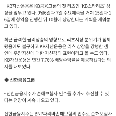
- KB자산운용은 KB금융그룹의 첫 리츠인 'KB스타리츠' 상
장을 앞두고 있다. 9월6일과 7일 수요예측을 거쳐 15일과 1
6일에 청약을 진행한 뒤 10월에 상장한다는 계획을 세워놓
고 있다.
최근 급격한 금리상승의 영향으로 리츠시장 분위기가 침체
됐음에도 불구하고 KB자산운용은 리츠 상장을 강행한 셈
인데 우량자산에 대한 자신감의 표현이라고 볼 수도 있다.
KB자산운용은 연간 7.76% 배당수익률을 제공하겠다는 의
지를 내보였다.
◆ 신한금융그룹
- 신한금융지주가 손해보험사 인수를 추가로 추진할 수 있
다는 전망이 계속 나오고 있다.
신한금융지주는 BNP파리바손해보험의 인수로 손해보험사