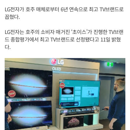
LG전자가 호주 매체로부터 6년 연속으로 최고 TV브랜드로
꼽혔다.
LG전자는 호주의 소비자 매거진 ‘초이스’가 진행한 TV브랜
드 종합평가에서 최고 TV브랜드로 선정됐다고 11일 밝혔
다.