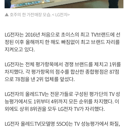
▲ 호주의 한 가전매장 모습. < LG전자>
LG전자는 2016년 처음으로 초이스의 최고 TV브랜드에 선
정된 이후 올해까지 한 해도 빠짐없이 최고 브랜드 자리를
지켜오고 있다.
LG전자는 전체 평가항목에서 경쟁 브랜드를 제치고 1위를
차지했다. 각 평가항목의 점수를 합산한 종합평점은 87점
으로 78점을 낸 2위 업체를 앞섰다.
LG전자의 올레드TV는 전문가들로 구성된 평가단의 TV 성
능평가에서도 1위부터 4위까지 모든 순위를 차지했다. 이
외에도 상위 8위권을 모두 LG전자 TV가 자리했다.
LG전자 올레드TV(모델명 55CX)는 TV 성능평가에서 화질,