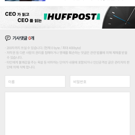
션'에 가격 인하 압박은 부담
기사댓글
0
개
200자까지 쓰실 수 있습니다. (현재 0 byte / 최대 400byte)
저작권 등 다른 사람의 권리를 침해하거나 명예를 훼손하는 댓글은 관련 법률에 의해 제재를 받을
수 있습니다.
타인에게 불쾌감을 주는 욕설 등 비하하는 단어가 내용에 포함되거나 인신공격성 글은 관리자의 판
단에 의해 삭제 합니다.