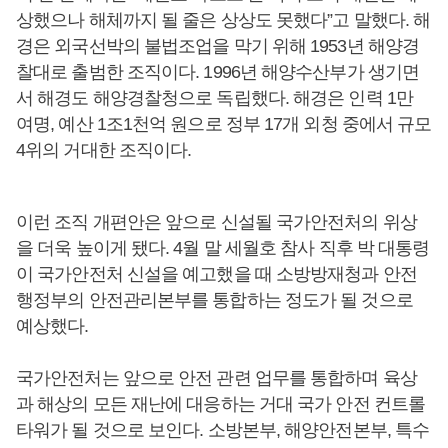
상했으나 해체까지 될 줄은 상상도 못했다”고 말했다. 해
경은 외국선박의 불법조업을 막기 위해 1953년 해양경
찰대로 출범한 조직이다. 1996년 해양수산부가 생기면
서 해경도 해양경찰청으로 독립했다. 해경은 인력 1만
여명, 예산 1조1천억 원으로 정부 17개 외청 중에서 규모
4위의 거대한 조직이다.
이런 조직 개편안은 앞으로 신설될 국가안전처의 위상
을 더욱 높이게 됐다. 4월 말 세월호 참사 직후 박 대통령
이 국가안전처 신설을 예고했을 때 소방방재청과 안전
행정부의 안전관리본부를 통합하는 정도가 될 것으로
예상했다.
국가안전처는 앞으로 안전 관련 업무를 통합하며 육상
과 해상의 모든 재난에 대응하는 거대 국가 안전 컨트롤
타워가 될 것으로 보인다. 소방본부, 해양안전본부, 특수