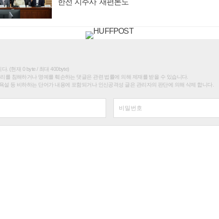
'한전 지주사' 재편론도
(현재 0 byte / 최대 400byte)
권리를 침해하거나 명예를 훼손하는 댓글은 관련 법률에 의해 제재를 받을 수 있습니다.
욕설 등 비하하는 단어가 내용에 포함되거나 인신공격성 글은 관리자의 판단에 의해 삭제 합니다.