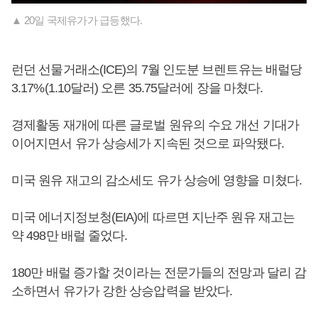
▲ 20일 국제유가가 급등했다.
런던 선물거래소(ICE)의 7월 인도분 브렌트유는 배럴당
3.17%(1.10달러) 오른 35.75달러에 장을 마쳤다.
경제활동 재개에 따른 글로벌 원유의 수요 개선 기대가
이어지면서 유가 상승세가 지속된 것으로 파악됐다.
미국 원유 재고의 감소세도 유가 상승에 영향을 미쳤다.
미국 에너지정보청(EIA)에 따르면 지난주 원유 재고는
약 498만 배럴 줄었다.
180만 배럴 증가할 것이라는 전문가들의 전망과 달리 감
소하면서 유가가 강한 상승압력을 받았다.