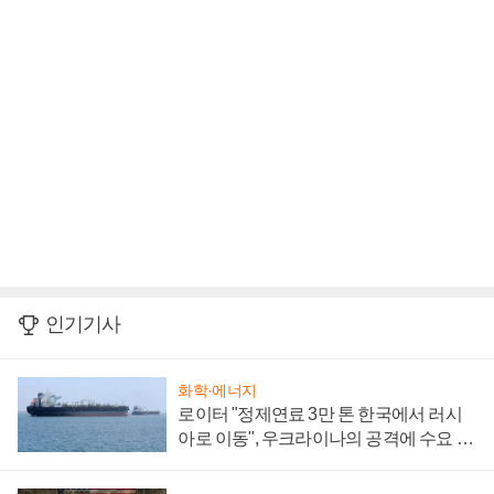
인기기사
화학·에너지
로이터 "정제연료 3만 톤 한국에서 러시
아로 이동", 우크라이나의 공격에 수요 늘
어