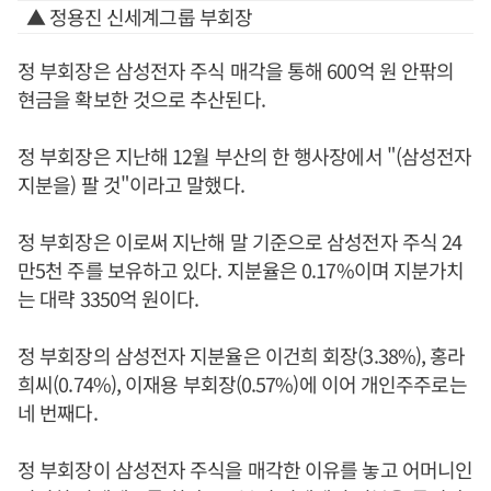
▲ 정용진 신세계그룹 부회장
정 부회장은 삼성전자 주식 매각을 통해 600억 원 안팎의
현금을 확보한 것으로 추산된다.
정 부회장은 지난해 12월 부산의 한 행사장에서 "(삼성전자
지분을) 팔 것"이라고 말했다.
정 부회장은 이로써 지난해 말 기준으로 삼성전자 주식 24
만5천 주를 보유하고 있다. 지분율은 0.17%이며 지분가치
는 대략 3350억 원이다.
정 부회장의 삼성전자 지분율은 이건희 회장(3.38%), 홍라
희씨(0.74%), 이재용 부회장(0.57%)에 이어 개인주주로는
네 번째다.
정 부회장이 삼성전자 주식을 매각한 이유를 놓고 어머니인