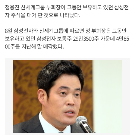
정용진 신세계그룹 부회장이 그동안 보유하고 있던 삼성전
자 주식을 대거 판 것으로 나타났다.
8일 삼성전자와 신세계그룹에 따르면 정 부회장은 그동안
보유하고 있던 삼성전자 보통주 29만3500주 가운데 4만85
00주를 지난해 말 매각했다.