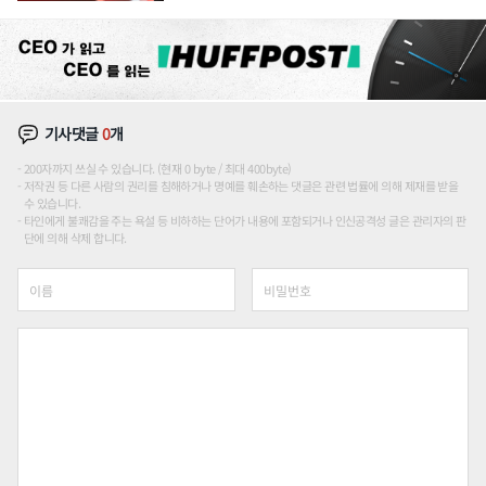
위'
기사댓글
0
개
200자까지 쓰실 수 있습니다. (현재 0 byte / 최대 400byte)
저작권 등 다른 사람의 권리를 침해하거나 명예를 훼손하는 댓글은 관련 법률에 의해 제재를 받을
수 있습니다.
타인에게 불쾌감을 주는 욕설 등 비하하는 단어가 내용에 포함되거나 인신공격성 글은 관리자의 판
단에 의해 삭제 합니다.