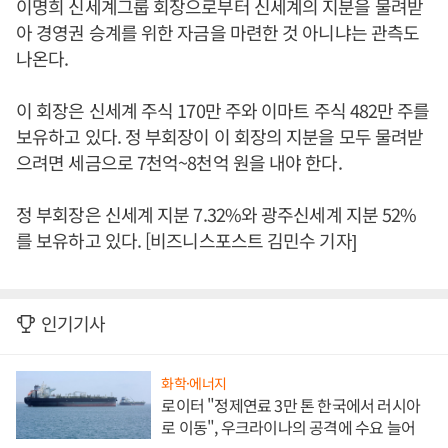
이명희 신세계그룹 회장으로부터 신세계의 지분을 물려받
아 경영권 승계를 위한 자금을 마련한 것 아니냐는 관측도
나온다.
이 회장은 신세계 주식 170만 주와 이마트 주식 482만 주를
보유하고 있다. 정 부회장이 이 회장의 지분을 모두 물려받
으려면 세금으로 7천억~8천억 원을 내야 한다.
정 부회장은 신세계 지분 7.32%와 광주신세계 지분 52%
를 보유하고 있다. [비즈니스포스트 김민수 기자]
인기기사
화학·에너지
로이터 "정제연료 3만 톤 한국에서 러시아
로 이동", 우크라이나의 공격에 수요 늘어