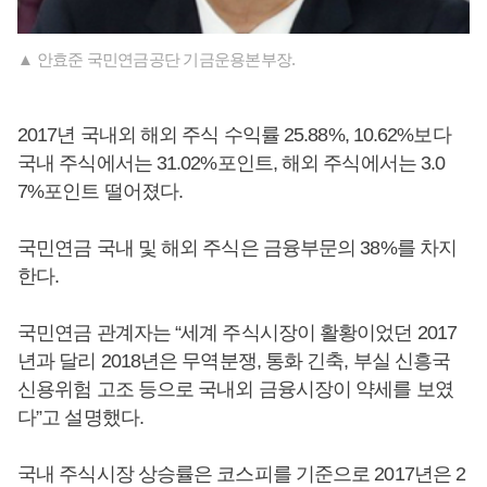
▲ 안효준 국민연금공단 기금운용본부장.
2017년 국내외 해외 주식 수익률 25.88%, 10.62%보다
국내 주식에서는 31.02%포인트, 해외 주식에서는 3.0
7%포인트 떨어졌다.
국민연금 국내 및 해외 주식은 금융부문의 38%를 차지
한다.
국민연금 관계자는 “세계 주식시장이 활황이었던 2017
년과 달리 2018년은 무역분쟁, 통화 긴축, 부실 신흥국
신용위험 고조 등으로 국내외 금융시장이 약세를 보였
다”고 설명했다.
국내 주식시장 상승률은 코스피를 기준으로 2017년은 2