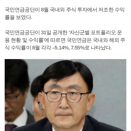
국민연금공단이 8월 국내외 주식 투자에서 저조한 수익
률을 보였다.
국민연금공단이 31일 공개한 ‘자산군별 포트폴리오 운
용 현황 및 수익률’에 따르면 국민연금은 국내와 해외 주
식 수익률이 8월 각각 –5.14%, 7.55%로 나타났다.