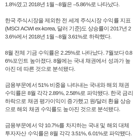
1.8%였고 2018년 1월∼8월은 –5.86%로 나타났다.
한국 주식시장을 제외한 전 세계 주식시장 수익률 지표
(MSCI ACWI ex-korea, 달러 기준)도 상승률이 2017년 2
3.6%에서 2018년 1월∼8월 3.61%로 하락했다.
8월 전체 기금 수익률은 2.25%로 나타났다. 7월보다 0.8
6%포인트 높아졌다. 8월에는 국내 채권에서 성과가 높
아진 데 따른 것으로 분석됐다.
금융부문에서 51% 비중을 나타내는 국내와 해외 채권
수익률은 8월 각각 2.89%, 2.58%로 파악됐다. 한국 금리
하락으로 채권 평가이익이 증가했고 원/달러 환율 상승
으로 해외 채권 수익률도 높아진 것으로 분석됐다.
금융부문에서 약 10.7%를 차지하는 국내 및 해외 대체
투자자산 수익률은 8월 각각 3.51%, 6.01%로 파악됐다.