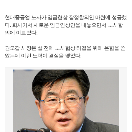
현대중공업 노사가 임금협상 잠정합의안 마련에 성공했
다. 회사가서 새로운 임금인상안을 내놓으면서 노사합
의에 이르렀다.
권오갑 사장은 설 전에 노사협상 타결을 위해 온힘을 쏟
았는데 이런 노력이 결실을 맺었다.