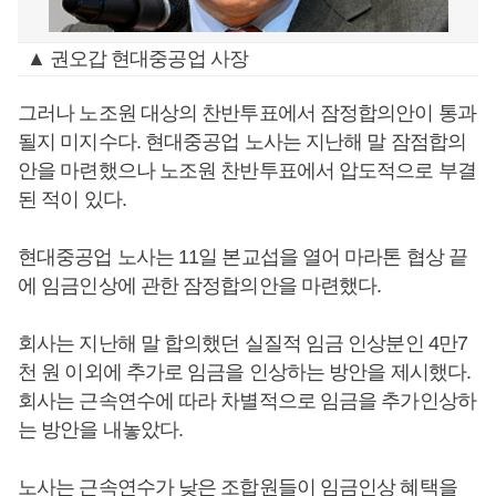
▲ 권오갑 현대중공업 사장
그러나 노조원 대상의 찬반투표에서 잠정합의안이 통과
될지 미지수다. 현대중공업 노사는 지난해 말 잠점합의
안을 마련했으나 노조원 찬반투표에서 압도적으로 부결
된 적이 있다.
현대중공업 노사는 11일 본교섭을 열어 마라톤 협상 끝
에 임금인상에 관한 잠정합의안을 마련했다.
회사는 지난해 말 합의했던 실질적 임금 인상분인 4만7
천 원 이외에 추가로 임금을 인상하는 방안을 제시했다.
회사는 근속연수에 따라 차별적으로 임금을 추가인상하
는 방안을 내놓았다.
노사는 근속연수가 낮은 조합원들이 임금인상 혜택을