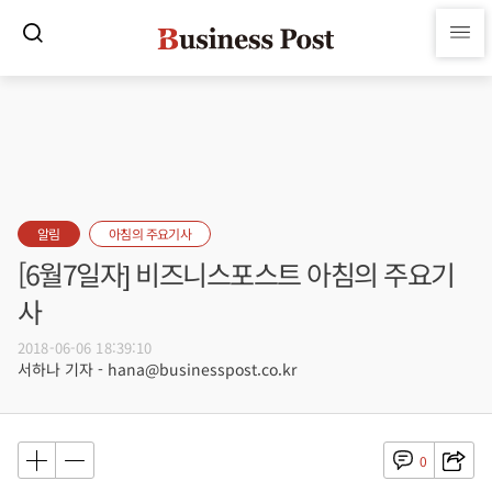
알림
아침의 주요기사
[6월7일자] 비즈니스포스트 아침의 주요기
사
2018-06-06 18:39:10
서하나 기자 - hana@businesspost.co.kr
0