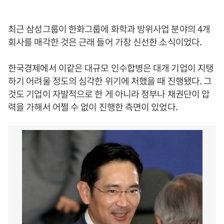
최근 삼성그룹이 한화그룹에 화학과 방위사업 분야의 4개
회사를 매각한 것은 근래 들어 가장 신선한 소식이었다.
한국경제에서 이같은 대규모 인수합병은 대개 기업이 지탱
하기 어려울 정도의 심각한 위기에 처했을 때 진행됐다. 그
것도 기업이 자발적으로 한 게 아니라 정부나 채권단이 압
력을 가해서 어쩔 수 없이 진행한 측면이 있었다.