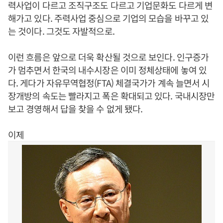
력사업이 다르고 조직구조도 다르고 기업문화도 다르게 변
해가고 있다. 주력사업 중심으로 기업의 모습을 바꾸고 있
는 것이다. 그것도 자발적으로.
이런 흐름은 앞으로 더욱 확산될 것으로 보인다. 인구증가
가 멈추면서 한국의 내수시장은 이미 정체상태에 놓여 있
다. 게다가 자유무역협정(FTA) 체결국가가 계속 늘면서 시
장개방의 속도는 빨라지고 폭은 확대되고 있다. 국내시장만
보고 경영해서 답을 찾을 수 없게 됐다.
이제