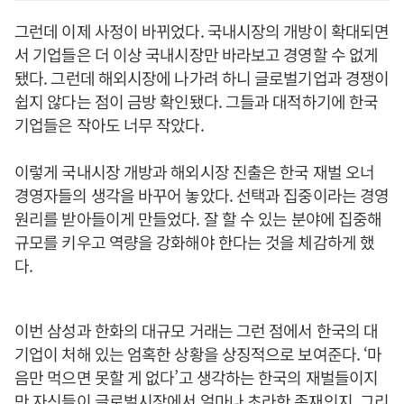
그런데 이제 사정이 바뀌었다. 국내시장의 개방이 확대되면
서 기업들은 더 이상 국내시장만 바라보고 경영할 수 없게
됐다. 그런데 해외시장에 나가려 하니 글로벌기업과 경쟁이
쉽지 않다는 점이 금방 확인됐다. 그들과 대적하기에 한국
기업들은 작아도 너무 작았다.
이렇게 국내시장 개방과 해외시장 진출은 한국 재벌 오너
경영자들의 생각을 바꾸어 놓았다. 선택과 집중이라는 경영
원리를 받아들이게 만들었다. 잘 할 수 있는 분야에 집중해
규모를 키우고 역량을 강화해야 한다는 것을 체감하게 했
다.
이번 삼성과 한화의 대규모 거래는 그런 점에서 한국의 대
기업이 처해 있는 엄혹한 상황을 상징적으로 보여준다. ‘마
음만 먹으면 못할 게 없다’고 생각하는 한국의 재벌들이지
만 자신들이 글로벌시장에서 얼마나 초라한 존재인지, 그리