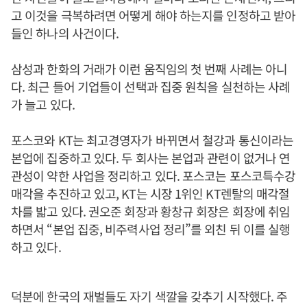
고 이것을 극복하려면 어떻게 해야 하는지를 인정하고 받아
들인 하나의 사건이다.
삼성과 한화의 거래가 이런 움직임의 첫 번째 사례는 아니
다. 최근 들어 기업들이 선택과 집중 원칙을 실천하는 사례
가 늘고 있다.
포스코와 KT는 최고경영자가 바뀌면서 철강과 통신이라는
본업에 집중하고 있다. 두 회사는 본업과 관련이 없거나 연
관성이 약한 사업을 정리하고 있다. 포스코는 포스코특수강
매각을 추진하고 있고, KT는 시장 1위인 KT렌탈의 매각절
차를 밟고 있다. 권오준 회장과 황창규 회장은 회장에 취임
하면서 “본업 집중, 비주력사업 정리”를 외친 뒤 이를 실행
하고 있다.
덕분에 한국의 재벌들도 자기 색깔을 갖추기 시작했다. 주