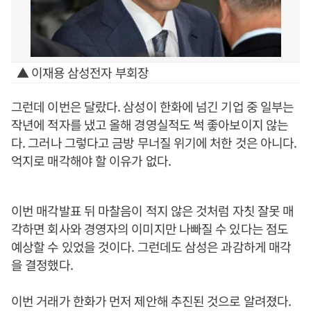
▲ 이재용 삼성전자 부회장
그런데 이번은 달랐다. 삼성이 한화에 넘긴 기업 중 일부는
작년에 적자를 냈고 올해 경영실적도 썩 좋아보이지 않는
다. 그러나 그렇다고 금방 무너질 위기에 처한 것은 아니다.
억지로 매각해야 할 이유가 없다.
이번 매각발표 뒤 마찰음이 적지 않은 것처럼 자칫 잘못 매
각하면 회사와 경영자의 이미지만 나빠질 수 있다는 점도
예상할 수 있었을 것이다. 그런데도 삼성은 과감하게 매각
을 결정했다.
이번 거래가 한화가 먼저 제안해 추진된 것으로 알려졌다.