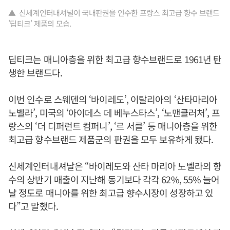
▲ 신세계인터내셔널이 국내판권을 인수한 프랑스 최고급 향수 브랜드
'딥티크' 제품의 모습.
딥티크는 매니아층을 위한 최고급 향수브랜드로 1961년 탄
생한 브랜드다.
이번 인수로 스웨덴의 ‘바이레도’, 이탈리아의 ‘산타마리아
노벨라’, 미국의 ‘아이데스 데 베누스타스’, ‘노맨클러처’, 프
랑스의 ‘더 디퍼런트 컴퍼니’, ‘르 서클’ 등 매니아층을 위한
최고급 향수브랜드 제품군의 판권을 모두 보유하게 됐다.
신세계인터내셔날은 “바이레도와 산타 마리아 노벨라의 향
수의 상반기 매출이 지난해 동기보다 각각 62%, 55% 늘어
날 정도로 매니아를 위한 최고급 향수시장이 성장하고 있
다”고 말했다.