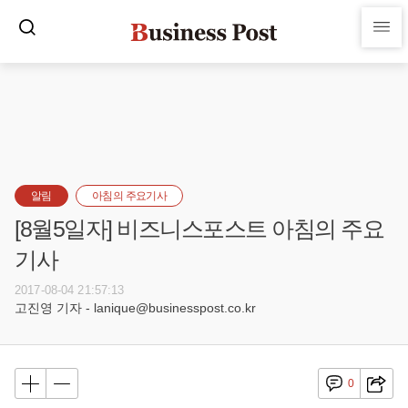
알림
아침의 주요기사
[8월5일자] 비즈니스포스트 아침의 주요
기사
2017-08-04 21:57:13
고진영 기자 - lanique@businesspost.co.kr
0