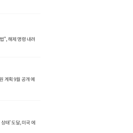
법", 해제 명령 내려
원 계획 9월 공개 예
상태' 도달, 미국 에