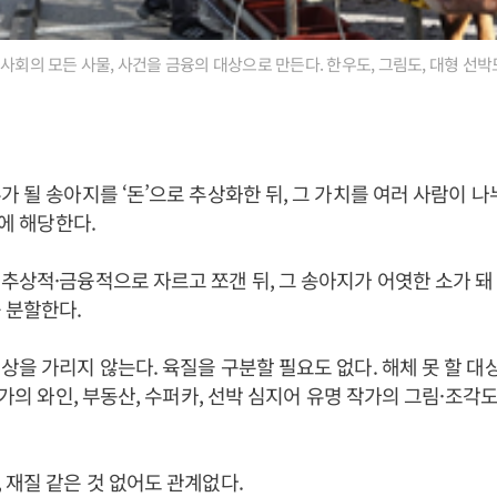
 사회의 모든 사물, 사건을 금융의 대상으로 만든다. 한우도, 그림도, 대형 선박
가 될 송아지를 ‘돈’으로 추상화한 뒤, 그 가치를 여러 사람이 나
’에 해당한다.
추상적·금융적으로 자르고 쪼갠 뒤, 그 송아지가 어엿한 소가 돼
 분할한다.
상을 가리지 않는다. 육질을 구분할 필요도 없다. 해체 못 할 대상
고가의 와인, 부동산, 수퍼카, 선박 심지어 유명 작가의 그림·조각
 재질 같은 것 없어도 관계없다.