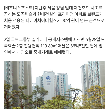
[비즈니스포스트] 지난주 서울 강남 일대 재건축의 시초로
꼽히는 도곡렉슬과 현대건설의 프리미엄 아파트 브랜드가
처음 적용된 디에이치아너힐즈가 30억 원이 넘는 금액으로
거래됐다.
2일 국토교통부 실거래가 공개시스템에 따르면 5월28일 도
곡렉슬 2층 전용면적 119.89㎡ 매물은 36억5천만 원에 법
인에서 개인으로 중개거래로 매매됐다.