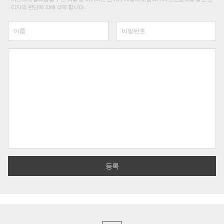
리자의 판단에 의해 삭제 합니다.