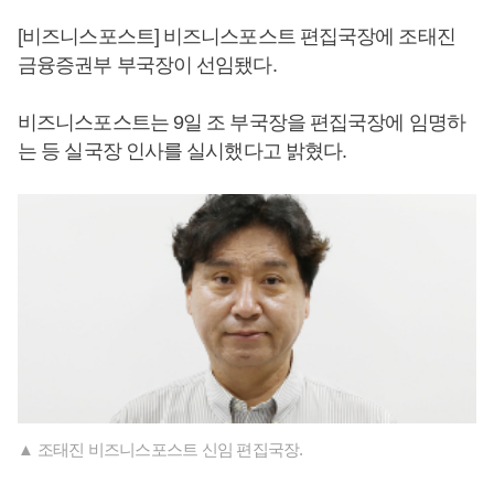
[비즈니스포스트] 비즈니스포스트 편집국장에 조태진
금융증권부 부국장이 선임됐다.
비즈니스포스트는 9일 조 부국장을 편집국장에 임명하
는 등 실국장 인사를 실시했다고 밝혔다.
▲ 조태진 비즈니스포스트 신임 편집국장.