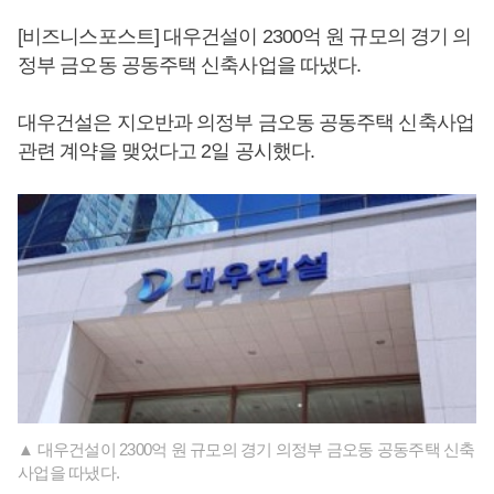
[비즈니스포스트] 대우건설이 2300억 원 규모의 경기 의
정부 금오동 공동주택 신축사업을 따냈다.
대우건설은 지오반과 의정부 금오동 공동주택 신축사업
관련 계약을 맺었다고 2일 공시했다.
▲ 대우건설이 2300억 원 규모의 경기 의정부 금오동 공동주택 신축
사업을 따냈다.