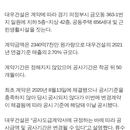
대우건설은 계약에 따라 경기 의정부시 금오동 363-1번
지 일원에 지하 5층~지상 42층, 공동주택 656세대 및 근
린생활시설을 짓는다.
계약금액은 2340억7천만 원가량으로 대우건설의 2021
년 연결기준 매출의 2.70% 규모다.
계약기간은 정해지지 않았으며 공사기간은 착공 뒤 50
개월이다.
최초 계약은 2020년 8월13일에 체결됐으나 공시기준을
충족하지 않아 당시 공시되지 않다가 이번에 변경계약
이 체결됨에 따라 공시 기준에 해당돼 이날 공시됐다.
대우건설은 “공사도급계약서에 규정하는 바에 따라 공
사금액 및 공사기간은 변경될 수 있다”고 설명했다. 류수