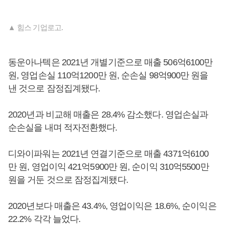
▲ 힘스 기업로고.
동운아나텍은 2021년 개별기준으로 매출 506억6100만
원, 영업손실 110억1200만 원, 순손실 98억900만 원을
낸 것으로 잠정집계됐다.
2020년과 비교해 매출은 28.4% 감소했다. 영업손실과
순손실을 내며 적자전환했다.
디와이파워는 2021년 연결기준으로 매출 4371억6100
만 원, 영업이익 421억5900만 원, 순이익 310억5500만
원을 거둔 것으로 잠정집계됐다.
2020년보다 매출은 43.4%, 영업이익은 18.6%, 순이익은
22.2% 각각 늘었다.