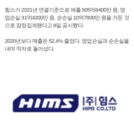
힘스가 2021년 연결기준으로 매출 505억8400만 원, 영
업손실 31억4200만 원, 순손실 10억7900만 원을 거둔 것
으로 잠정집계됐다고 8일 공시했다.
2020년보다 매출은 52.4% 줄었다. 영업손실과 순손실을
내며 적자로 돌아섰다.