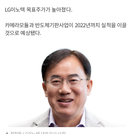
LG이노텍 목표주가가 높아졌다.
카메라모듈과 반도체기판사업이 2022년까지 실적을 이끌
것으로 예상됐다.
▲ 정철동 LG이노텍 대표이사 사장.