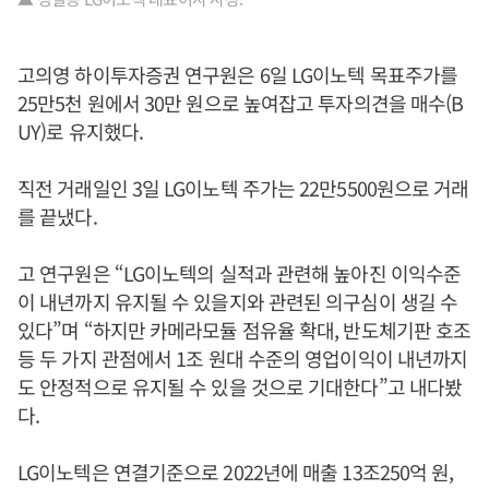
고의영 하이투자증권 연구원은 6일 LG이노텍 목표주가를
25만5천 원에서 30만 원으로 높여잡고 투자의견을 매수(B
UY)로 유지했다.
직전 거래일인 3일 LG이노텍 주가는 22만5500원으로 거래
를 끝냈다.
고 연구원은 “LG이노텍의 실적과 관련해 높아진 이익수준
이 내년까지 유지될 수 있을지와 관련된 의구심이 생길 수
있다”며 “하지만 카메라모듈 점유율 확대, 반도체기판 호조
등 두 가지 관점에서 1조 원대 수준의 영업이익이 내년까지
도 안정적으로 유지될 수 있을 것으로 기대한다”고 내다봤
다.
LG이노텍은 연결기준으로 2022년에 매출 13조250억 원,