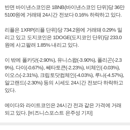
반면 바이낸스코인은 1BNB(바이낸스코인 단위)당 36만
5100원에 거래돼 24시간 전보다 0.16% 하락하고 있다.
리플은 1XRP(리플 단위)당 734.2원에 거래돼 0.29% 밀
리고 있고 도지코인은 1DOGE(도지코인 단위)당 233.0
원에 사고팔려 1.85% 내리고 있다.
이 밖에 폴카닷(-2.90%), 유니스왑(-3.90%), 폴리곤(-2.3
9%), 다이(-0.67%), 쎄타토큰(-2.23%), 비체인(-0.03%),
이오스(-2.31%), 크립토닷컴체인(-4.03%), 루나(-4.57%),
알고랜드(-2.30%) 등의 시세도 24시간 전보다 하락하고
있다.
에이다와 라이트코인은 24시간 전과 같은 가격에 거래
되고 있다. [비즈니스포스트 은주성 기자]