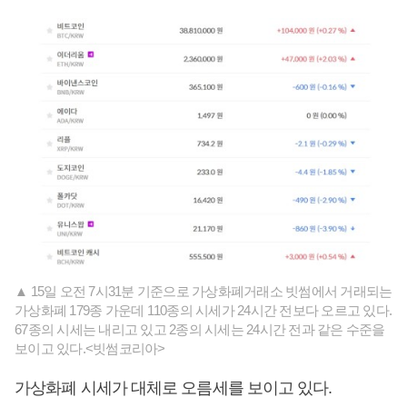
▲ 15일 오전 7시31분 기준으로 가상화폐거래소 빗썸에서 거래되는
가상화폐 179종 가운데 110종의 시세가 24시간 전보다 오르고 있다.
67종의 시세는 내리고 있고 2종의 시세는 24시간 전과 같은 수준을
보이고 있다.<빗썸코리아>
가상화폐 시세가 대체로 오름세를 보이고 있다.