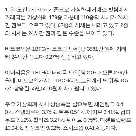
15일 오전 7시31분 기준으로 가상화폐거래소 빗썸에서
거래되는 가상화폐 179종 가운데 110종의 시세가 24시
간 전보다 오르고 있다. 67종의 시세는 내리고 있고 2종
의 시세는 24시간 전과 같은 수준을 보이고 있다.
비트코인은 1BTC(비트코인 단위)당 3881만 원에 거래
돼 24시간 전보다 0.27% 상승하고 있다.
이더리움은 1ETH(이더리움 단위)당 2.03% 오른 236만
원에, 비트코인캐시는 1BCH(비트코인캐시 단위)당 0.5
4% 상승한 55만5500원에 사고팔리고 있다.
주요 가상화폐 시세 상승폭을 살펴보면 체인링크 0.4
0%, 스텔라루멘 3.75%, 트론 0.54%, 에이브 3.41%, 컴파
운드 7.12%, 칠리즈 3.27%, 웨이브 0.75%, 디센트럴랜드
10.94%, 엔진코인 9.92%, 스시스왑 0.41% 등이다.