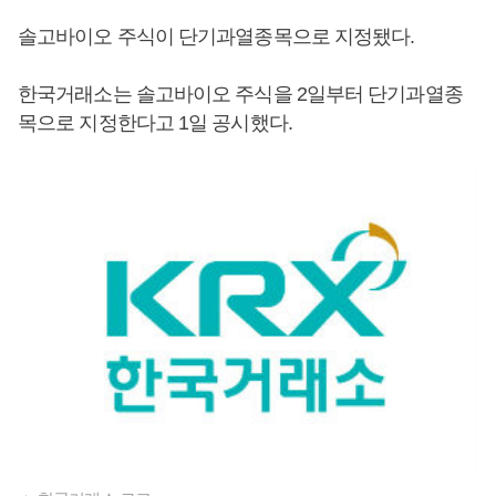
솔고바이오 주식이 단기과열종목으로 지정됐다.
한국거래소는 솔고바이오 주식을 2일부터 단기과열종
목으로 지정한다고 1일 공시했다.