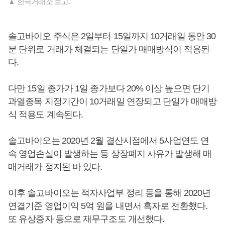
▲ 한국거래소 로고.
솔고바이오 주식은 2일부터 15일까지 10거래일 동안 30
분 단위로 거래가 체결되는 단일가 매매방식이 적용된
다.
다만 15일 종가가 1일 종가보다 20% 이상 높으면 단기
과열종목 지정기간이 10거래일 연장되고 단일가 매매방
식 적용도 계속된다.
솔고바이오는 2020년 2월 결산시점에서 5사업연도 연
속 영업손실이 발생하는 등 상장폐지 사유가 발생해 매
매거래가 정지된 바 있다.
이후 솔고바이오는 적자사업부 정리 등을 통해 2020년
연결기준 영업이익 5억 원을 내면서 흑자로 전환했다.
또 유상증자 등으로 재무구조도 개선했다.