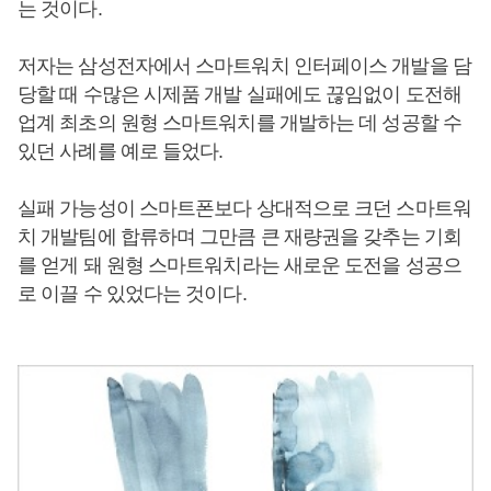
는 것이다.
저자는 삼성전자에서 스마트워치 인터페이스 개발을 담
당할 때 수많은 시제품 개발 실패에도 끊임없이 도전해
업계 최초의 원형 스마트워치를 개발하는 데 성공할 수
있던 사례를 예로 들었다.
실패 가능성이 스마트폰보다 상대적으로 크던 스마트워
치 개발팀에 합류하며 그만큼 큰 재량권을 갖추는 기회
를 얻게 돼 원형 스마트워치라는 새로운 도전을 성공으
로 이끌 수 있었다는 것이다.