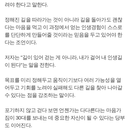
려야 한다고 말한다.
정해진 길을 따라가는 것이 아니라 길을 돌아가도 괜찮
다는 마음을 먹고 이 과정에서 얻는 인생경험이 스스로
를 단단하게 만들어줄 것이라는 믿음을 두고 있어야 한
다는 조언이다.
저자는 "길이 있어 걷는 게 아니라, 내가 걸어 내 인생길
이 된다"는 말을 전한다.
목표를 미리 정해두고 움직이기보다 여러 가능성을 열
어두고 기회를 노려야 실패해도 다른 길을 찾아 나아갈
수 있다는 점을 강조하는 말이다.
포기하지 않고 걷다 보면 언젠가는 다다른다는 마음가
짐이 30대를 보내는 데 중요한 자산이 될 수 있다는 당부
도 이어진다.