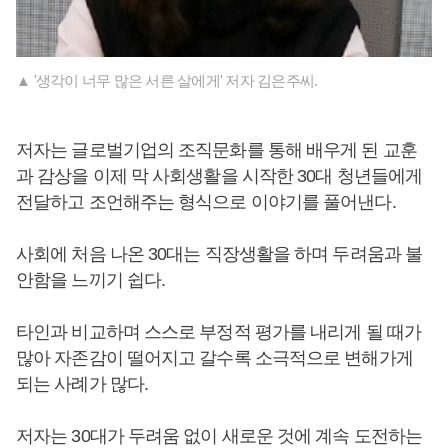
▲ '생각이 너무 많은 서른 살에게' 저자 김은주씨.
저자는 글로벌기업의 조직문화를 통해 배우게 된 교훈
과 감상을 이제 막 사회생활을 시작한 30대 청년들에게
전달하고 조언해주는 형식으로 이야기를 풀어낸다.
사회에 처음 나온 30대는 직장생활을 하며 두려움과 불
안함을 느끼기 쉽다.
타인과 비교하며 스스로 부정적 평가를 내리게 될 때가
많아 자존감이 떨어지고 갈수록 소극적으로 변해가게
되는 사례가 많다.
저자는 30대가 두려움 없이 새로운 것에 계속 도전하는