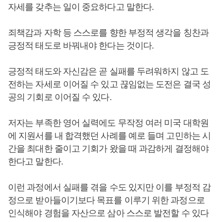
자세를 갖추는 일이 중요하다고 말한다.
죄책감과 자학 등 스스로를 향한 부정적 생각을 칭찬과
긍정적 태도로 바꿔내야 한다는 것이다.
긍정적 태도와 자신감은 곧 실패를 두려워하지 않고 도
전하는 자세로 이어질 수 있고 끊임없는 도전은 결국 성
공의 기회로 이어질 수 있다.
저자는 부족한 영어 실력에도 무작정 여러 미국 대학원
에 지원서를 내 합격했던 사례를 예로 들며 고민하는 시
간을 최대한 줄이고 기회가 왔을 때 과감하게 결정해야
한다고 말한다.
이런 과정에서 실패를 겪을 수도 있지만 이를 부정적 감
정으로 받아들이기보다 목표를 이루기 위한 과정으로
인식해야 경험을 자산으로 삼아 스스로 발전할 수 있다