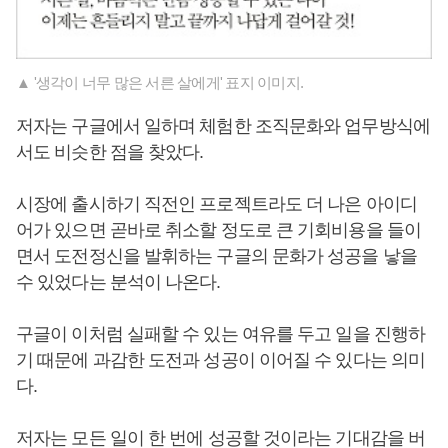
▲ '생각이 너무 많은 서른 살에게' 표지 이미지.
저자는 구글에서 일하며 체험한 조직문화와 업무방식에
서도 비슷한 점을 찾았다.
시장에 출시하기 직전인 프로젝트라도 더 나은 아이디
어가 있으면 곧바로 취소할 정도로 큰 기회비용을 들이
면서 도전정신을 발휘하는 구글의 문화가 성공을 낳을
수 있었다는 분석이 나온다.
구글이 이처럼 실패할 수 있는 여유를 두고 일을 진행하
기 때문에 과감한 도전과 성공이 이어질 수 있다는 의미
다.
저자는 모든 일이 한 번에 성공할 것이라는 기대감을 버