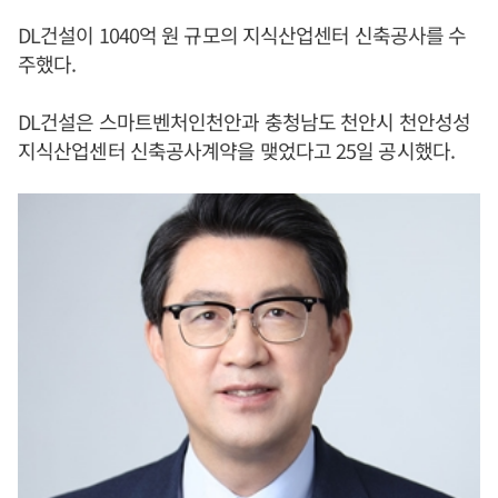
DL건설이 1040억 원 규모의 지식산업센터 신축공사를 수
주했다.
DL건설은 스마트벤처인천안과 충청남도 천안시 천안성성
지식산업센터 신축공사계약을 맺었다고 25일 공시했다.