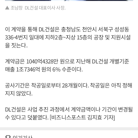
▲ 조남창 DL건설 대표이사 사장.
이 계약을 통해 DL건설은 충청남도 천안시 서북구 성성동
336-4번지 일대에 지하2층~지상 15층의 공장 및 지원시설
을 짓는다.
계약금은 1040억4328만 원으로 지난해 DL건설 개별기준
매출 1조7346억 원의 6% 수준이다.
공사기간은 착공일로부터 28개월이다. 착공일은 아직 정해
지지 않았다.
DL건설은 사업 추진 과정에서 계약금액이나 기간이 변경될
수 있다고 덧붙였다. [비즈니스포스트 김지효 기자]
인기기사