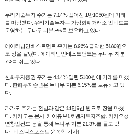
우리기술투자 주가는 7.14% 떨어진 1만1050원에 거래
를 마감했다. 우리기술투자는 가상화폐거래소 업비트를
운영하는 두나무 지분 8%를 보유하고 있다.
에이티넘인베스트먼트 주가는 8.96% 급락한 5180원으
로 장을 끝냈다. 에이티넘인베스트먼트는 두나무 지분
7%를 쥐고 있다.
한화투자증권 주가는 4.14% 밀린 5100원에 거래를 마쳤
다. 한화투자증권은 두나무 지분 6.15%를 보유하고 있
다.
카카오 주가는 전날과 같은 11만9천 원으로 장을 마쳤
다. 카카오는 본사, 케이큐브1호벤처투자조합, 카카오청
년창업펀드 등을 통해 두나무 지분 21.3%를 들고 있
다. [비즈니스포스트 윤종학 기자]