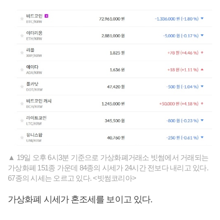
▲ 19일 오후 6시3분 기준으로 가상화폐거래소 빗썸에서 거래되는
가상화폐 151종 가운데 84종의 시세가 24시간 전보다 내리고 있다.
67종의 시세는 오르고 있다. <빗썸코리아>
가상화폐 시세가 혼조세를 보이고 있다.