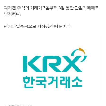
디지캡 주식의 거래가 7일부터 3일 동안 단일가매매로
변경된다.
단기과열종목으로 지정됐기 때문이다.