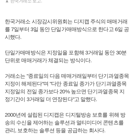
▲ 한국거래소 로고.
한국거래소 시장감시위원회는 디지캡 주식의 매매거래
를 7일부터 3일 동안 단일가매매방식으로 한다고 6일 공
시했다.
단일가매매방식은 지정일을 포함해 3거래일 동안 30분
단위로 매매거래가 체결되는 방식이다.
거래소는 "종료일의 다음 매매거래일부터 단기과열종목
지정이 해제된다"며 "다만 종료일 종가가 단기과열종목
지정일의 전일 종가보다 20% 높으면 단기과열종목 지
정기간이 3거래일 더 연장된다"고 말했다.
2000년에 설립된 디지캡은 디지털방송 보호를 위해 방
송의 수신을 제어하는 솔루션과 멀티미디어 콘텐츠를
관리, 보호하는 솔루션 등을 공급하는 회사다.