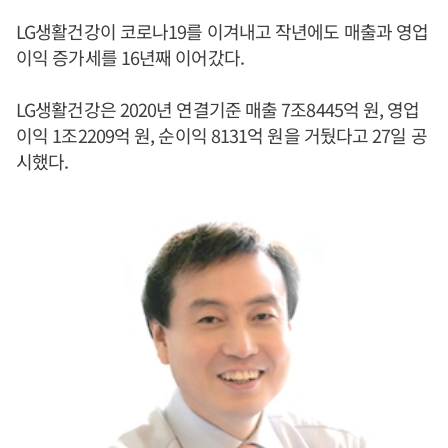
LG생활건강이 코로나19를 이겨내고 작년에도 매출과 영업
이익 증가세를 16년째 이어갔다.
LG생활건강은 2020년 연결기준 매출 7조8445억 원, 영업
이익 1조2209억 원, 순이익 8131억 원을 거뒀다고 27일 공
시했다.