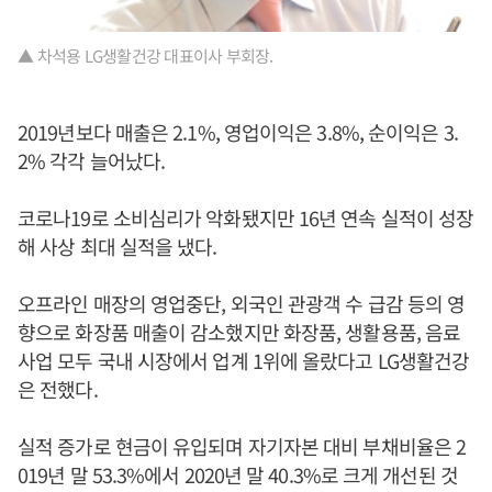
▲ 차석용 LG생활건강 대표이사 부회장.
2019년보다 매출은 2.1%, 영업이익은 3.8%, 순이익은 3.
2% 각각 늘어났다.
코로나19로 소비심리가 악화됐지만 16년 연속 실적이 성장
해 사상 최대 실적을 냈다.
오프라인 매장의 영업중단, 외국인 관광객 수 급감 등의 영
향으로 화장품 매출이 감소했지만 화장품, 생활용품, 음료
사업 모두 국내 시장에서 업계 1위에 올랐다고 LG생활건강
은 전했다.
실적 증가로 현금이 유입되며 자기자본 대비 부채비율은 2
019년 말 53.3%에서 2020년 말 40.3%로 크게 개선된 것