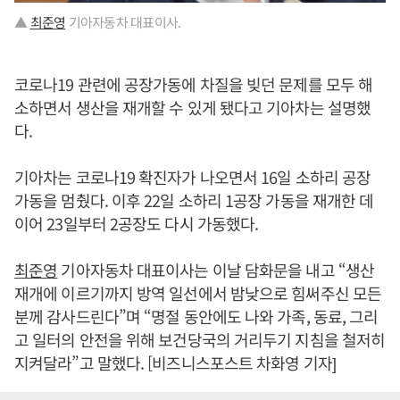
▲
최준영
기아자동차 대표이사.
코로나19 관련에 공장가동에 차질을 빚던 문제를 모두 해
소하면서 생산을 재개할 수 있게 됐다고 기아차는 설명했
다.
기아차는 코로나19 확진자가 나오면서 16일 소하리 공장
가동을 멈췄다. 이후 22일 소하리 1공장 가동을 재개한 데
이어 23일부터 2공장도 다시 가동했다.
최준영
기아자동차 대표이사는 이날 담화문을 내고 “생산
재개에 이르기까지 방역 일선에서 밤낮으로 힘써주신 모든
분께 감사드린다”며 “명절 동안에도 나와 가족, 동료, 그리
고 일터의 안전을 위해 보건당국의 거리두기 지침을 철저히
지켜달라”고 말했다. [비즈니스포스트 차화영 기자]