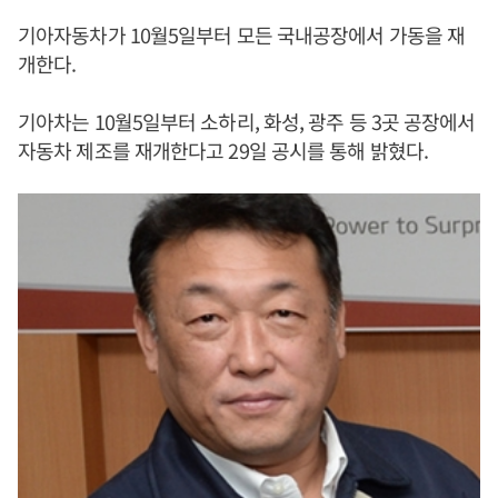
기아자동차가 10월5일부터 모든 국내공장에서 가동을 재
개한다.
기아차는 10월5일부터 소하리, 화성, 광주 등 3곳 공장에서
자동차 제조를 재개한다고 29일 공시를 통해 밝혔다.