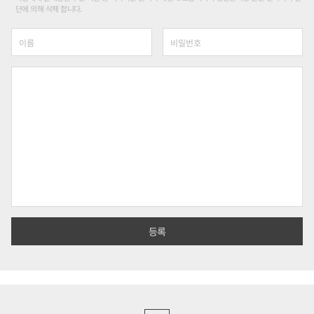
단에 의해 삭제 합니다.