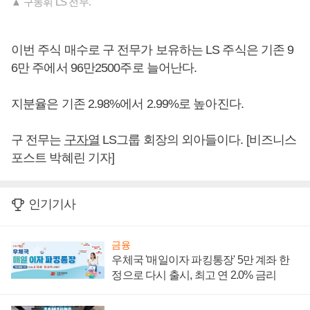
▲ 구동휘 LS 전무.
이번 주식 매수로 구 전무가 보유하는 LS 주식은 기존 9
6만 주에서 96만2500주로 늘어난다.
지분율은 기존 2.98%에서 2.99%로 높아진다.
구 전무는
구자열
LS그룹 회장의 외아들이다. [비즈니스
포스트 박혜린 기자]
인기기사
금융
우체국 '매일이자 파킹통장' 5만 계좌 한
정으로 다시 출시, 최고 연 2.0% 금리