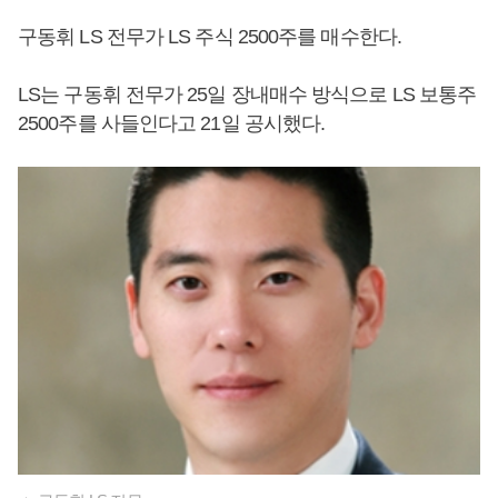
구동휘 LS 전무가 LS 주식 2500주를 매수한다.
LS는 구동휘 전무가 25일 장내매수 방식으로 LS 보통주
2500주를 사들인다고 21일 공시했다.