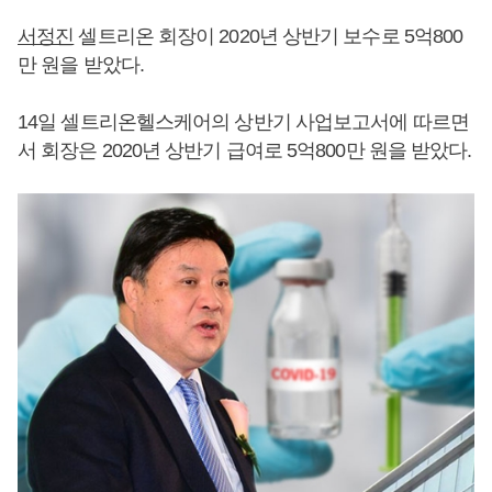
서정진
셀트리온 회장이 2020년 상반기 보수로 5억800
만 원을 받았다.
14일 셀트리온헬스케어의 상반기 사업보고서에 따르면
서 회장은 2020년 상반기 급여로 5억800만 원을 받았다.