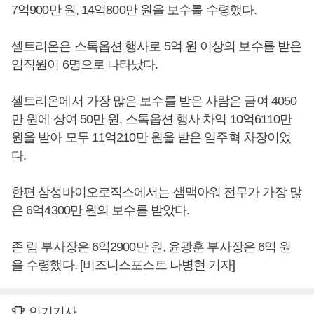
7억900만 원, 14억800만 원을 보수를 수령했다.
셀트리온은 스톡옵션 행사로 5억 원 이상의 보수를 받은
임직원이 6명으로 나타났다.
셀트리온에서 가장 많은 보수를 받은 사람은 금여 4050
만 원에 상여 50만 원, 스톡옵션 행사 차익 10억6110만
원을 받아 모두 11억210만 원을 받은 임주혁 차장이었
다.
한편 삼성바이오로직스에서는 샘맥아워 전무가 가장 많
은 6억4300만 원의 보수를 받았다.
존 림 부사장은 6억2900만 원, 윤광훈 부사장은 6억 원
을 수령했다. [비즈니스포스트 나병현 기자]
인기기사