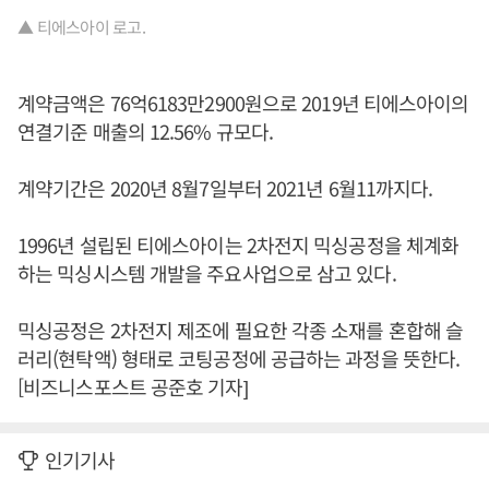
▲ 티에스아이 로고.
계약금액은 76억6183만2900원으로 2019년 티에스아이의
연결기준 매출의 12.56% 규모다.
계약기간은 2020년 8월7일부터 2021년 6월11까지다.
1996년 설립된 티에스아이는 2차전지 믹싱공정을 체계화
하는 믹싱시스템 개발을 주요사업으로 삼고 있다.
믹싱공정은 2차전지 제조에 필요한 각종 소재를 혼합해 슬
러리(현탁액) 형태로 코팅공정에 공급하는 과정을 뜻한다.
[비즈니스포스트 공준호 기자]
인기기사