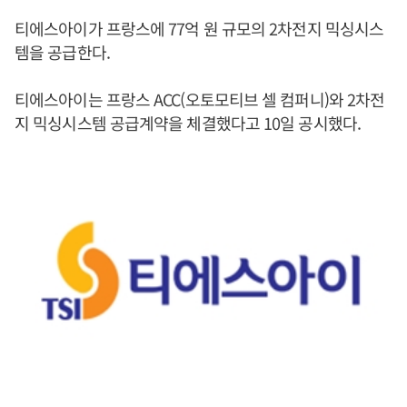
티에스아이가 프랑스에 77억 원 규모의 2차전지 믹싱시스
템을 공급한다.
티에스아이는 프랑스 ACC(오토모티브 셀 컴퍼니)와 2차전
지 믹싱시스템 공급계약을 체결했다고 10일 공시했다.