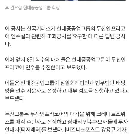
▲ 권오갑 현대중공업그룹 회장.
이 공시는 한국거래소가 현대중공업그룹의 두산인프라코
어 인수설과 관련해 조회공시를 요구한 데 따른 답변 공시
다.
이에 앞서 6일 복수의 매체들은 현대중공업그룹이 두산인
프라코어 인수를 추진한다고 보도했다.
이들은 현대중공업그룹이 삼일회계법인과 법무법인 태평
양을 인수 자문사로 선정하고 내부 검토를 진행하고 있다고
보도했다.
두산그룹은 두산인프라코어의 매각을 위해 크레디트스위
스를 매각 주관사로 선정하고 잠재적 인수후보자들에 투자
안내서(티저레터)를 보냈다. [비즈니스포스트 강용규 기자]