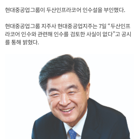
현대중공업그룹이 두산인프라코어 인수설을 부인했다.
현대중공업그룹 지주사 현대중공업지주는 7일 “두산인프
라코어 인수와 관련해 인수를 검토한 사실이 없다”고 공시
를 통해 밝혔다.