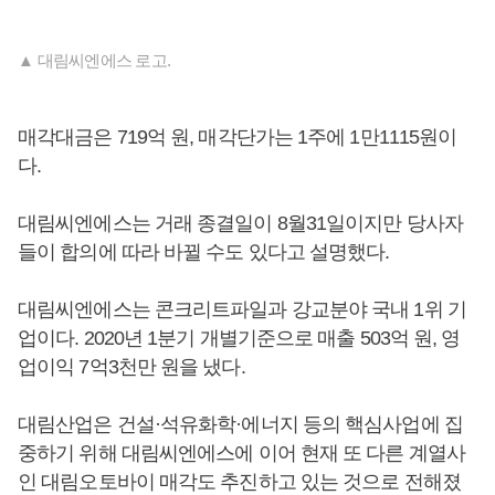
▲ 대림씨엔에스 로고.
매각대금은 719억 원, 매각단가는 1주에 1만1115원이
다.
대림씨엔에스는 거래 종결일이 8월31일이지만 당사자
들이 합의에 따라 바뀔 수도 있다고 설명했다.
대림씨엔에스는 콘크리트파일과 강교분야 국내 1위 기
업이다. 2020년 1분기 개별기준으로 매출 503억 원, 영
업이익 7억3천만 원을 냈다.
대림산업은 건설·석유화학·에너지 등의 핵심사업에 집
중하기 위해 대림씨엔에스에 이어 현재 또 다른 계열사
인 대림오토바이 매각도 추진하고 있는 것으로 전해졌