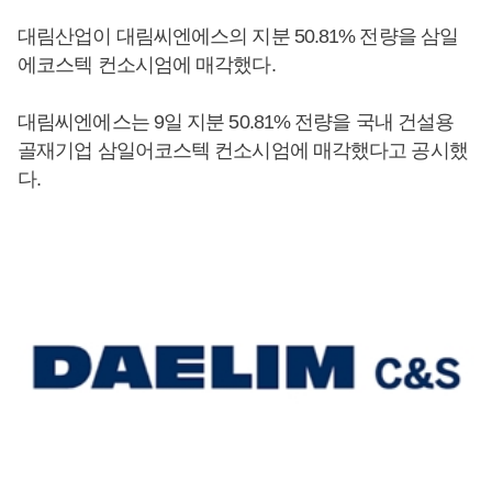
대림산업이 대림씨엔에스의 지분 50.81% 전량을 삼일
에코스텍 컨소시엄에 매각했다.
대림씨엔에스는 9일 지분 50.81% 전량을 국내 건설용
골재기업 삼일어코스텍 컨소시엄에 매각했다고 공시했
다.