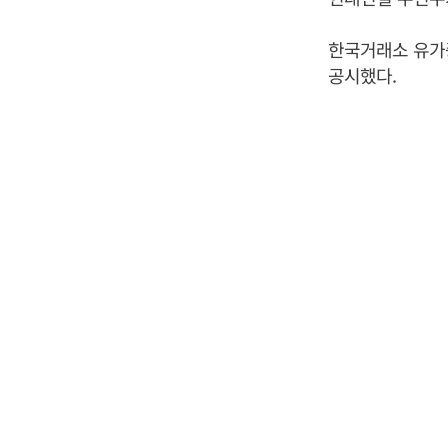
한국거래소 유가
공시했다.