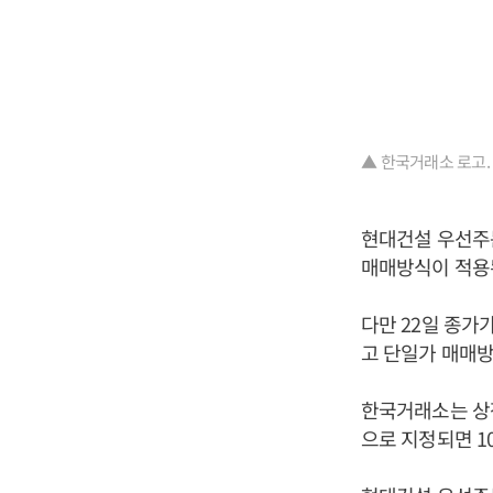
▲ 한국거래소 로고.
현대건설 우선주는
매매방식이 적용
다만 22일 종가
고 단일가 매매방
한국거래소는 상장
으로 지정되면 1