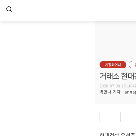
시장과머니
거래소 현대
2020-07-08 18:10:4
박안나 기자 - annapa
현대건설 우선주