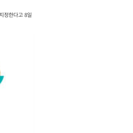
지정한다고 8일