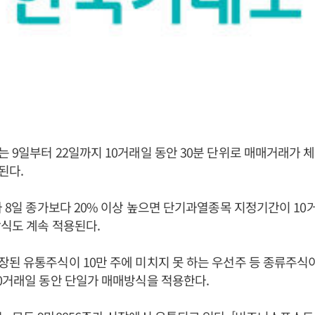
 9일부터 22일까지 10거래일 동안 30분 단위로 매매거래가 
된다.
가 8일 종가보다 20% 이상 높으면 단기과열종목 지정기간이 10
식도 계속 적용된다.
된 유통주식이 10만 주에 미치지 못 하는 우선주 등 종류주
0거래일 동안 단일가 매매방식을 적용한다.