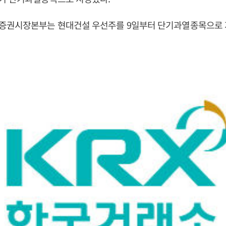
증권시장본부는 현대건설 우선주를 9일부터 단기과열종목으로 