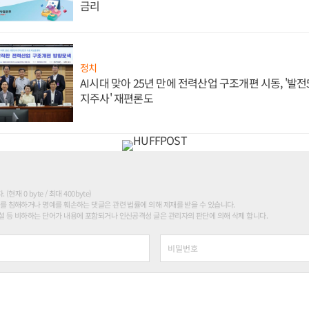
금리
정치
AI시대 맞아 25년 만에 전력산업 구조개편 시동, '발전5
지주사' 재편론도
현재 0 byte / 최대 400byte)
를 침해하거나 명예를 훼손하는 댓글은 관련 법률에 의해 제재를 받을 수 있습니다.
 등 비하하는 단어가 내용에 포함되거나 인신공격성 글은 관리자의 판단에 의해 삭제 합니다.