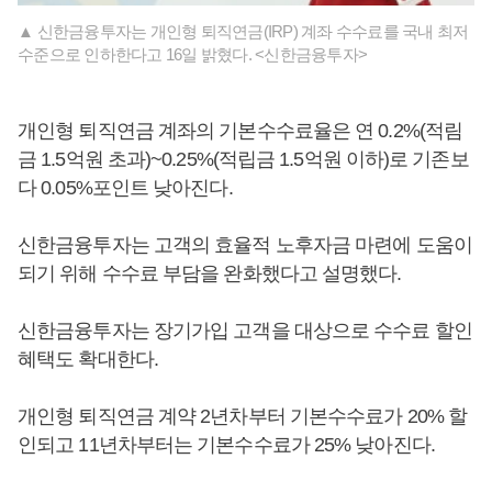
▲ 신한금융투자는 개인형 퇴직연금(IRP) 계좌 수수료를 국내 최저
수준으로 인하한다고 16일 밝혔다. <신한금융투자>
개인형 퇴직연금 계좌의 기본수수료율은 연 0.2%(적림
금 1.5억원 초과)~0.25%(적립금 1.5억원 이하)로 기존보
다 0.05%포인트 낮아진다.
신한금융투자는 고객의 효율적 노후자금 마련에 도움이
되기 위해 수수료 부담을 완화했다고 설명했다.
신한금융투자는 장기가입 고객을 대상으로 수수료 할인
혜택도 확대한다.
개인형 퇴직연금 계약 2년차부터 기본수수료가 20% 할
인되고 11년차부터는 기본수수료가 25% 낮아진다.