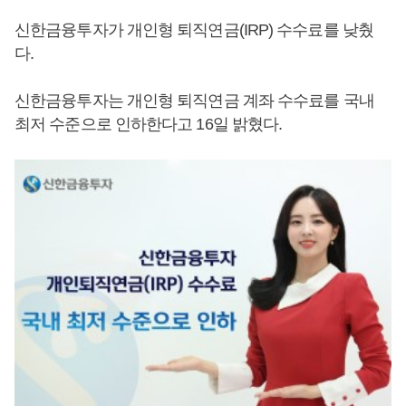
신한금융투자가 개인형 퇴직연금(IRP) 수수료를 낮췄
다.
신한금융투자는 개인형 퇴직연금 계좌 수수료를 국내
최저 수준으로 인하한다고 16일 밝혔다.