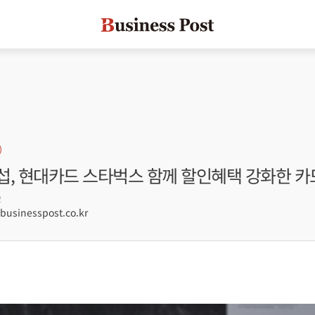
섭, 현대카드 스타벅스 함께 할인혜택 강화한 카
2
sinesspost.co.kr