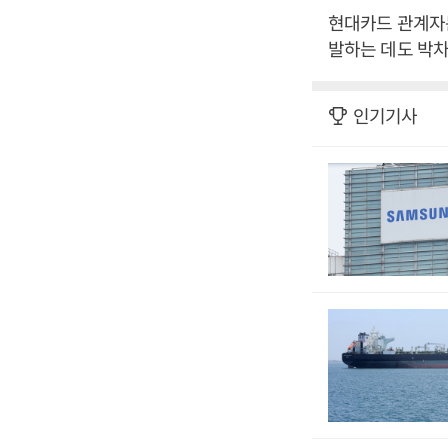
현대카드 관계자는
발하는 데도 박차
인기기사