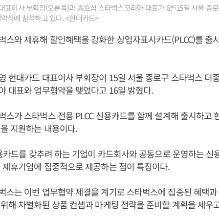
대표이사 부회장(오른쪽)과 송호섭 스타벅스코리아 대표가 6월15일 서울 종
약식에 참석하고 있다. <현대카드>
벅스와 제휴해 할인혜택을 강화한 상업자표시카드(PLCC)를 출
영
현대카드 대표이사 부회장이 15일 서울 종로구 스타벅스 더
 대표와 업무협약을 맺었다고 16일 밝혔다.
스가 스타벅스 전용 PLCC 신용카드를 함께 설계해 출시하고
을 지원하는 내용이다.
신용카드를 갖추려 하는 기업이 카드회사와 공동으로 운영하는 신
을 제휴기업에 집중적으로 제공하는 점이 특징이다.
스는 이번 업무협약 체결을 계기로 스타벅스에 집중된 혜택과 
위해 차별화된 상품 컨셉과 마케팅 전략을 준비할 계획을 세우고