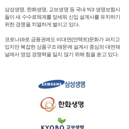
삼성생명, 한화생명, 교보생명 등 국내 빅3 생명보험사
들이 새 수수료체계를 앞세워 신입 설계사를 유치하기
위한 경쟁을 치열하게 벌이고 있다.
코로나19로 금융권에도 비대면(언택트)문화가 퍼지고
있지만 복잡한 상품구조 때문에 설계사 중심의 대면채
널에서 영업 경쟁력을 잃지 않기 위해 힘을 쏟고 있다.