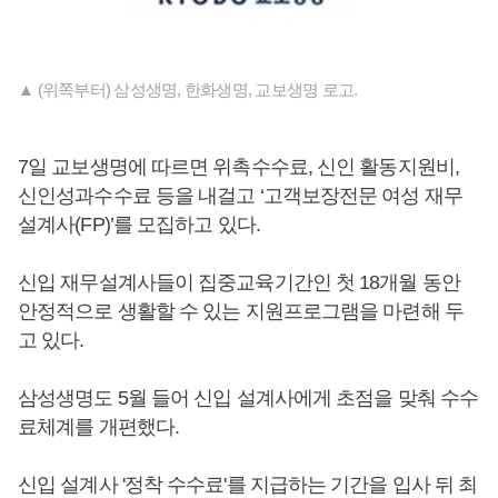
▲ (위쪽부터) 삼성생명, 한화생명, 교보생명 로고.
7일 교보생명에 따르면 위촉수수료, 신인 활동지원비,
신인성과수수료 등을 내걸고 ‘고객보장전문 여성 재무
설계사(FP)’를 모집하고 있다.
신입 재무설계사들이 집중교육기간인 첫 18개월 동안
안정적으로 생활할 수 있는 지원프로그램을 마련해 두
고 있다.
삼성생명도 5월 들어 신입 설계사에게 초점을 맞춰 수수
료체계를 개편했다.
신입 설계사 '정착 수수료'를 지급하는 기간을 입사 뒤 최