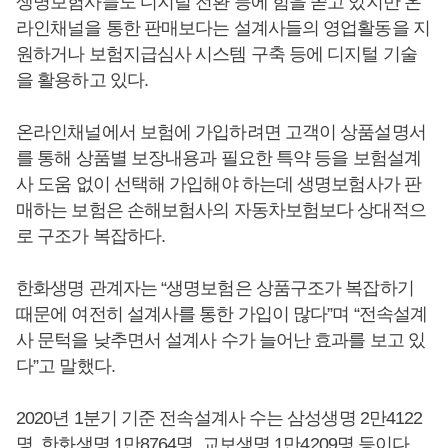
생명보험사들도 디지털 전환 등에 힘을 쏟고 있지만 온
라인채널을 통한 판매보다는 설계사들의 영업활동을 지
원하거나 보험지급심사 시스템 구축 등에 디지털 기술
을 활용하고 있다.
온라인채널에서 보험에 가입하려면 고객이 상품설명서
를 통해 상품별 보장내용과 필요한 특약 등을 보험설계
사 도움 없이 선택해 가입해야 하는데 생명보험사가 판
매하는 보험은 손해보험사의 자동차보험보다 상대적으
로 구조가 복잡하다.
한화생명 관계자는 “생명보험은 상품구조가 복잡하기
때문에 여전히 설계사를 통한 가입이 많다”며 “전속설계
사 문턱을 낮추면서 설계사 수가 늘어난 효과를 보고 있
다”고 말했다.
2020년 1분기 기준 전속설계사 수는 삼성생명 2만4122
명, 한화생명 1만8764명, 교보생명 1만4209명 등이다.