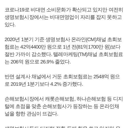
코로나19로 비대면 소비문화가 확산되고 있지만 여전히
생명보험시장에서는 비대면영업이 자리를 잡지 못하고
있다.
2020년 1분기 기준 생명보험사 온라인(CM)채널 초회보
험료는 42억4400만 원으로 1년 전(81억1700만 원)보다
절반 가까이 감소했다. 텔레마케팅(TM)채널 초회보험료
는 206억 원으로 26.9% 줄었다.
반면 설계사 채널에서 거둔 초회보험료는 2548억 원으
로 2019년 1분기보다 4.2% 증가했다.
손해보험시장에서 캐롯손해보험, 하나손해보험 등 디지
털에 초점을 맞춘 손해보험사가 등장하는 등 온라인채
널을 향한 관심이 뜨겁다.