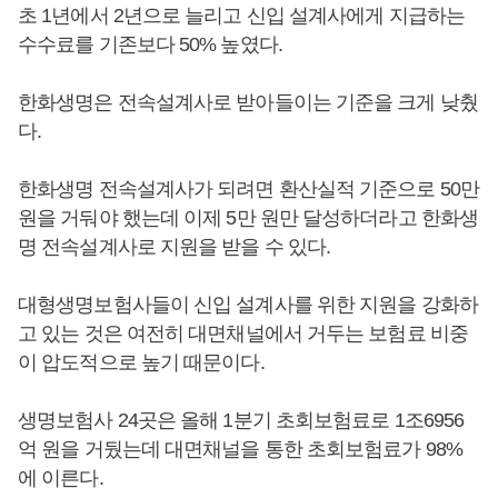
초 1년에서 2년으로 늘리고 신입 설계사에게 지급하는
수수료를 기존보다 50% 높였다.
한화생명은 전속설계사로 받아들이는 기준을 크게 낮췄
다.
한화생명 전속설계사가 되려면 환산실적 기준으로 50만
원을 거둬야 했는데 이제 5만 원만 달성하더라고 한화생
명 전속설계사로 지원을 받을 수 있다.
대형생명보험사들이 신입 설계사를 위한 지원을 강화하
고 있는 것은 여전히 대면채널에서 거두는 보험료 비중
이 압도적으로 높기 때문이다.
생명보험사 24곳은 올해 1분기 초회보험료로 1조6956
억 원을 거뒀는데 대면채널을 통한 초회보험료가 98%
에 이른다.