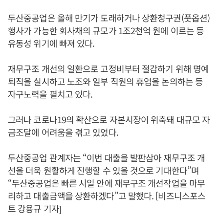
두산중공업은 올해 만기가 도래하거나 상환청구권(풋옵션)
행사가 가능한 회사채의 규모가 1조2천억 원에 이르는 등
유동성 위기에 빠져 있다.
재무구조 개선의 일환으로 고정비부터 절감하기 위해 명예
퇴직을 실시하고 노조와 일부 직원의 휴업을 논의하는 등
자구노력을 펼치고 있다.
그러나 코로나19의 확산으로 자본시장이 위축돼 대규모 자
금조달에 어려움을 겪고 있었다.
두산중공업 관계자는 “이번 대출을 발판삼아 재무구조 개
선을 더욱 원활하게 진행할 수 있을 것으로 기대한다”며
“두산중공업은 빠른 시일 안에 재무구조 개선작업을 마무
리하고 대출금액을 상환하겠다”고 말했다. [비즈니스포스
트 강용규 기자]