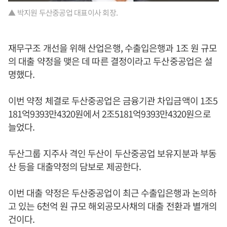
▲ 박지원 두산중공업 대표이사 회장.
재무구조 개선을 위해 산업은행, 수출입은행과 1조 원 규모
의 대출 약정을 맺은 데 따른 결정이라고 두산중공업은 설
명했다.
이번 약정 체결로 두산중공업은 금융기관 차입금액이 1조5
181억9393만4320원에서 2조5181억9393만4320원으로
늘었다.
두산그룹 지주사 격인 두산이 두산중공업 보유지분과 부동
산 등을 대출약정의 담보로 제공한다.
이번 대출 약정은 두산중공업이 최근 수출입은행과 논의하
고 있는 6천억 원 규모 해외공모사채의 대출 전환과 별개의
건이다.