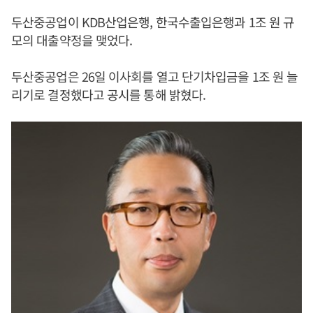
두산중공업이 KDB산업은행, 한국수출입은행과 1조 원 규
모의 대출약정을 맺었다.
두산중공업은 26일 이사회를 열고 단기차입금을 1조 원 늘
리기로 결정했다고 공시를 통해 밝혔다.