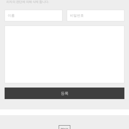
리자의 판단에 의해 삭제 합니다.