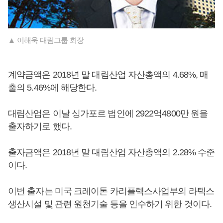
▲ 이해욱 대림그룹 회장
계약금액은 2018년 말 대림산업 자산총액의 4.68%, 매
출의 5.46%에 해당한다.
대림산업은 이날 싱가포르 법인에 2922억4800만 원을
출자하기로 했다.
출자금액은 2018년 말 대림산업 자산총액의 2.28% 수준
이다.
이번 출자는 미국 크레이톤 카리플렉스사업부의 라텍스
생산시설 및 관련 원천기술 등을 인수하기 위한 것이다.