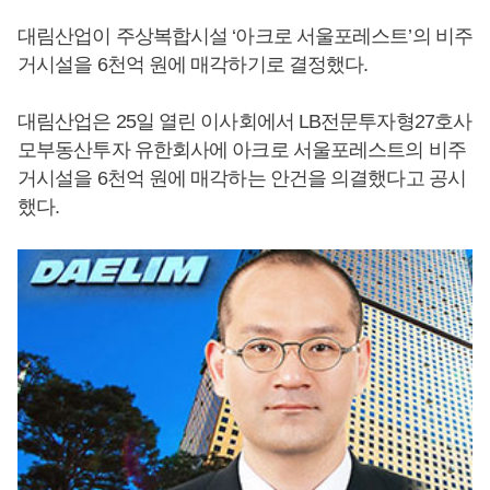
대림산업이 주상복합시설 ‘아크로 서울포레스트’의 비주
거시설을 6천억 원에 매각하기로 결정했다.
대림산업은 25일 열린 이사회에서 LB전문투자형27호사
모부동산투자 유한회사에 아크로 서울포레스트의 비주
거시설을 6천억 원에 매각하는 안건을 의결했다고 공시
했다.