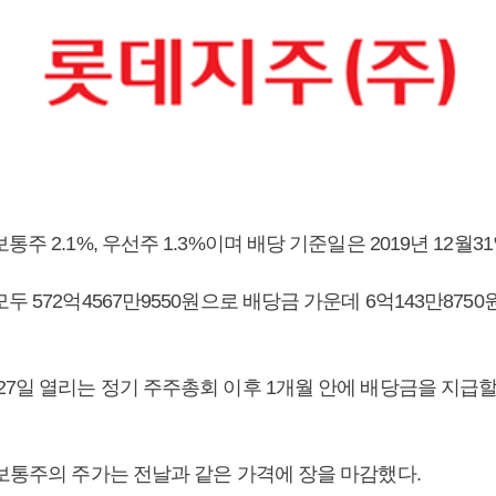
주 2.1%, 우선주 1.3%이며 배당 기준일은 2019년 12월3
두 572억4567만9550원으로 배당금 가운데 6억143만875
27일 열리는 정기 주주총회 이후 1개월 안에 배당금을 지급
 보통주의 주가는 전날과 같은 가격에 장을 마감했다.