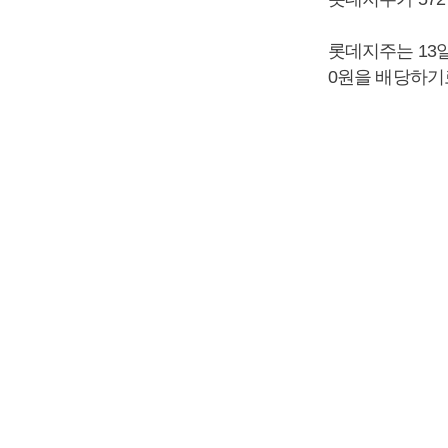
롯데지주는 13일
0원을 배당하기