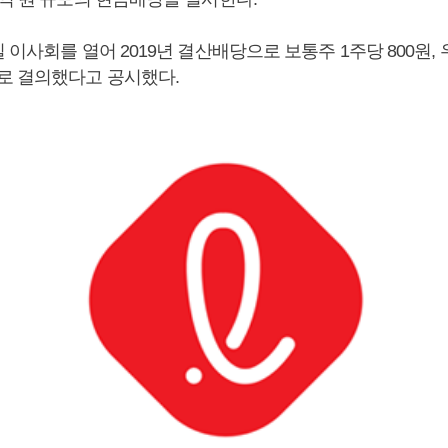
 이사회를 열어 2019년 결산배당으로 보통주 1주당 800원, 
로 결의했다고 공시했다.