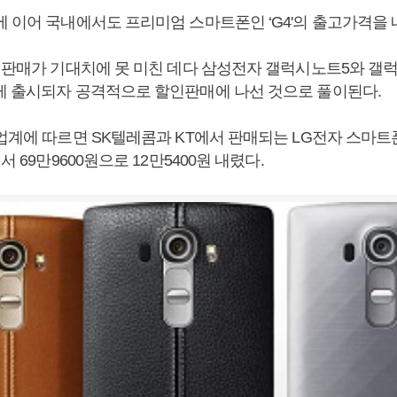
에 이어 국내에서도 프리미엄 스마트폰인 ‘G4'의 출고가격을 
의 판매가 기대치에 못 미친 데다 삼성전자 갤럭시노트5와 갤
게 출시되자 공격적으로 할인판매에 나선 것으로 풀이된다.
업계에 따르면 SK텔레콤과 KT에서 판매되는 LG전자 스마트폰 
서 69만9600원으로 12만5400원 내렸다.