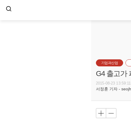
기업과산업
G4 출고가
2015-08-23 13:59:11
서정훈 기자 - seojh8