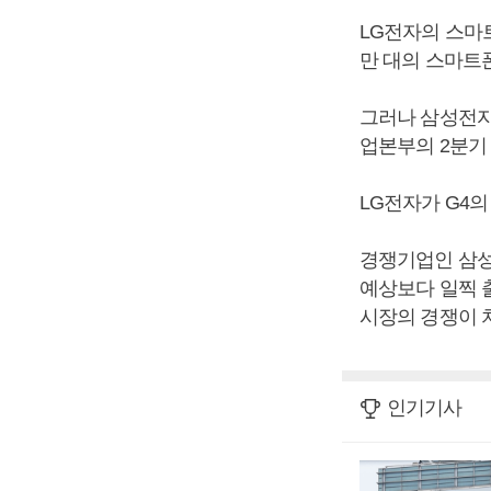
LG전자의 스마
만 대의 스마트
그러나 삼성전자
업본부의 2분기
LG전자가 G4
경쟁기업인 삼성
예상보다 일찍 
시장의 경쟁이 
인기기사