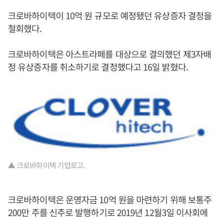
크로바하이텍이 10억 원 규모로 예정됐던 유상증자 결정을
철회했다.
크로바하이텍은 아스트라페를 대상으로 결의했던 제3자배
정 유상증자를 취소하기로 결정했다고 16일 밝혔다.
▲ 크로바하이텍 기업로고.
크로바하이텍은 운영자금 10억 원을 마련하기 위해 보통주
200만 주를 신주로 발행하기로 2019년 12월3일 이사회에