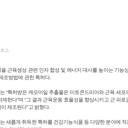
로고.
을 근육생성 관련 인자 합성 및 에너지 대사를 높이는 기능
 제조방법에 관한 특허다.
 “특허받은 캐모마일 추출물은 미토콘드리아와 근육 세포
억제한다”며 “그 결과 근육운동 효율성을 향상시키고 근 피로
이 제조된다”고 밝혔다.
 새롭게 취득한 특허를 건강기능식품 등 다양한 분야에 적