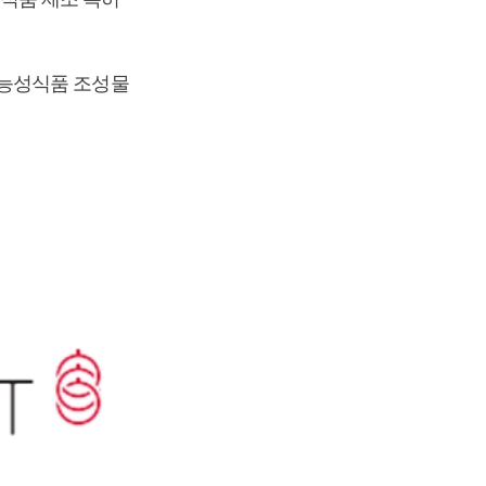
기능성식품 조성물