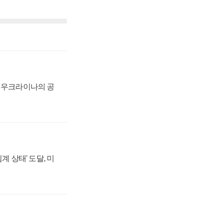
, 우크라이나의 공
계 상태' 도달, 미