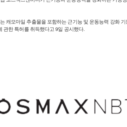
 캐모마일 추출물을 포함하는 근기능 및 운동능력 강화 
에 관한 특허를 취득했다고 9일 공시했다.