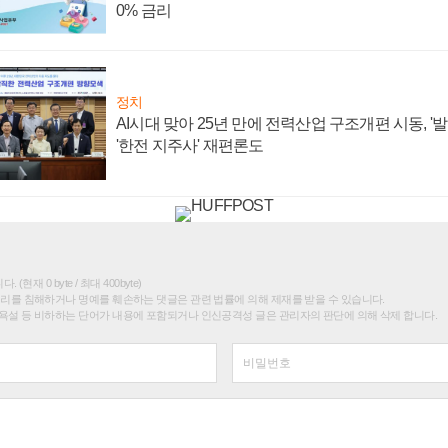
0% 금리
정치
AI시대 맞아 25년 만에 전력산업 구조개편 시동, '
'한전 지주사' 재편론도
(현재 0 byte / 최대 400byte)
권리를 침해하거나 명예를 훼손하는 댓글은 관련 법률에 의해 제재를 받을 수 있습니다.
욕설 등 비하하는 단어가 내용에 포함되거나 인신공격성 글은 관리자의 판단에 의해 삭제 합니다.