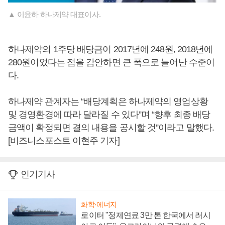
▲ 이윤하 하나제약 대표이사.
하나제약의 1주당 배당금이 2017년에 248원, 2018년에
280원이었다는 점을 감안하면 큰 폭으로 늘어난 수준이
다.
하나제약 관계자는 “배당계획은 하나제약의 영업상황
및 경영환경에 따라 달라질 수 있다”며 “향후 최종 배당
금액이 확정되면 결의 내용을 공시할 것”이라고 말했다.
[비즈니스포스트 이현주 기자]
인기기사
화학·에너지
로이터 "정제연료 3만 톤 한국에서 러시