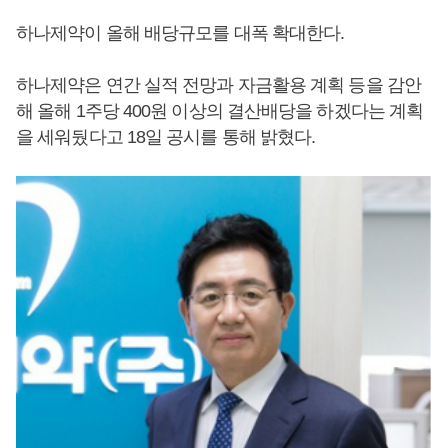
하나제약이 올해 배당규모를 대폭 확대한다.
하나제약은 연간 실적 전망과 자금활용 계획 등을 감안
해 올해 1주당 400원 이상의 결산배당을 하겠다는 계획
을 세워뒀다고 18일 공시를 통해 밝혔다.