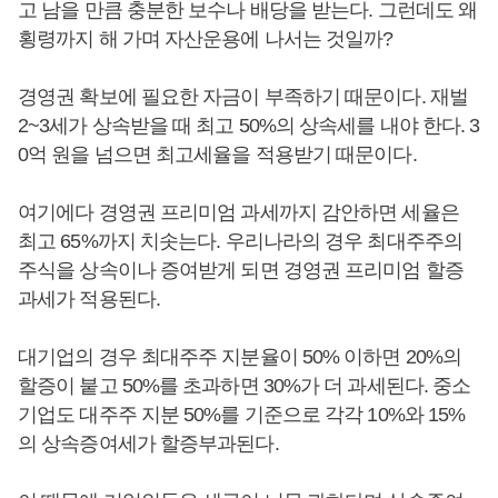
고 남을 만큼 충분한 보수나 배당을 받는다. 그런데도 왜
횡령까지 해 가며 자산운용에 나서는 것일까?
경영권 확보에 필요한 자금이 부족하기 때문이다. 재벌
2~3세가 상속받을 때 최고 50%의 상속세를 내야 한다. 3
0억 원을 넘으면 최고세율을 적용받기 때문이다.
여기에다 경영권 프리미엄 과세까지 감안하면 세율은
최고 65%까지 치솟는다. 우리나라의 경우 최대주주의
주식을 상속이나 증여받게 되면 경영권 프리미엄 할증
과세가 적용된다.
대기업의 경우 최대주주 지분율이 50% 이하면 20%의
할증이 붙고 50%를 초과하면 30%가 더 과세된다. 중소
기업도 대주주 지분 50%를 기준으로 각각 10%와 15%
의 상속증여세가 할증부과된다.