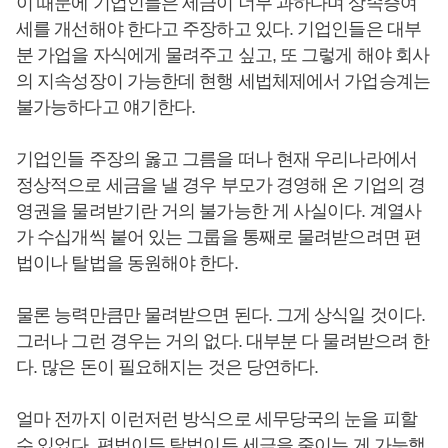
이 때문에 기업인들은 세금이 너무 과하다며 상속증여
세를 개선해야 한다고 주장하고 있다. 기업인들은 대부
분 가업을 자식에게 물려주고 싶고, 또 그렇게 해야 회사
의 지속성장이 가능한데 현행 세법체제에서 가업승계는
불가능하다고 얘기한다.
기업인들 주장의 옳고 그름을 떠나 현재 우리나라에서
정상적으로 세금을 낼 경우 부모가 경영해 온 기업의 경
영권을 물려받기란 거의 불가능한 게 사실이다. 계열사
가 수십개씩 붙어 있는 그룹을 통째로 물려받으려면 편
법이나 탈법을 동원해야 한다.
물론 능력만큼만 물려받으면 된다. 그게 상식일 것이다.
그러나 그런 경우는 거의 없다. 대부분 다 물려받으려 한
다. 많은 돈이 필요해지는 것은 당연하다.
얼마 전까지 이런저런 방식으로 세무당국의 눈을 피할
수 있었다. 편법이든 탈법이든 세금을 줄이는 게 가능했