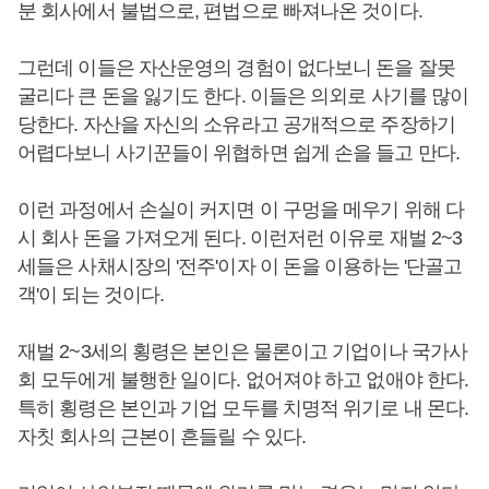
분 회사에서 불법으로, 편법으로 빠져나온 것이다.
그런데 이들은 자산운영의 경험이 없다보니 돈을 잘못
굴리다 큰 돈을 잃기도 한다. 이들은 의외로 사기를 많이
당한다. 자산을 자신의 소유라고 공개적으로 주장하기
어렵다보니 사기꾼들이 위협하면 쉽게 손을 들고 만다.
이런 과정에서 손실이 커지면 이 구멍을 메우기 위해 다
시 회사 돈을 가져오게 된다. 이런저런 이유로 재벌 2~3
세들은 사채시장의 '전주'이자 이 돈을 이용하는 '단골고
객'이 되는 것이다.
재벌 2~3세의 횡령은 본인은 물론이고 기업이나 국가사
회 모두에게 불행한 일이다. 없어져야 하고 없애야 한다.
특히 횡령은 본인과 기업 모두를 치명적 위기로 내 몬다.
자칫 회사의 근본이 흔들릴 수 있다.