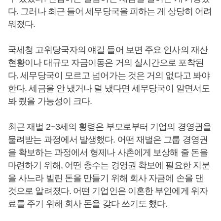
다. 그러나 최근 들어 세무당국을 피하는 게 상당히 어려
워졌다.
국세청 고위당국자의 얘길 들어 보면 주요 인사의 재산
현황이나 대규모 자금이동은 거의 실시간으로 포착된
다. 세무당국이 모르고 넘어가는 것은 거의 없다고 봐야
한다. 세금을 안 냈거나 덜 냈다면 세무당국이 알면서도
봐 줬을 가능성이 크다.
최근 재벌 2~3세의 횡령은 부모로부터 기업의 경영권을
물려받는 과정에서 발생했다. 어떤 재벌은 그룹 경영권
을 확보하는 과정에서 형제나 사촌에게 보상해 줄 돈을
마련하기 위해, 어떤 총수는 경영권 확보에 필요한 지분
을 사느라 빌린 돈을 만들기 위해 회사 자금에 손을 댄
것으로 알려졌다. 어떤 기업인은 이혼한 부인에게 위자
료를 주기 위해 회사 돈을 갖다 쓰기도 했다.