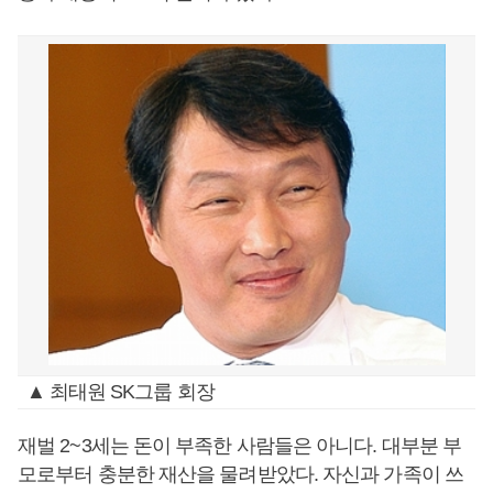
▲ 최태원 SK그룹 회장
재벌 2~3세는 돈이 부족한 사람들은 아니다. 대부분 부
모로부터 충분한 재산을 물려받았다. 자신과 가족이 쓰