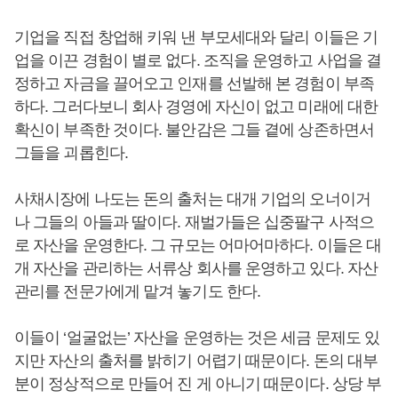
기업을 직접 창업해 키워 낸 부모세대와 달리 이들은 기
업을 이끈 경험이 별로 없다. 조직을 운영하고 사업을 결
정하고 자금을 끌어오고 인재를 선발해 본 경험이 부족
하다. 그러다보니 회사 경영에 자신이 없고 미래에 대한
확신이 부족한 것이다. 불안감은 그들 곁에 상존하면서
그들을 괴롭힌다.
사채시장에 나도는 돈의 출처는 대개 기업의 오너이거
나 그들의 아들과 딸이다. 재벌가들은 십중팔구 사적으
로 자산을 운영한다. 그 규모는 어마어마하다. 이들은 대
개 자산을 관리하는 서류상 회사를 운영하고 있다. 자산
관리를 전문가에게 맡겨 놓기도 한다.
이들이 ‘얼굴없는’ 자산을 운영하는 것은 세금 문제도 있
지만 자산의 출처를 밝히기 어렵기 때문이다. 돈의 대부
분이 정상적으로 만들어 진 게 아니기 때문이다. 상당 부