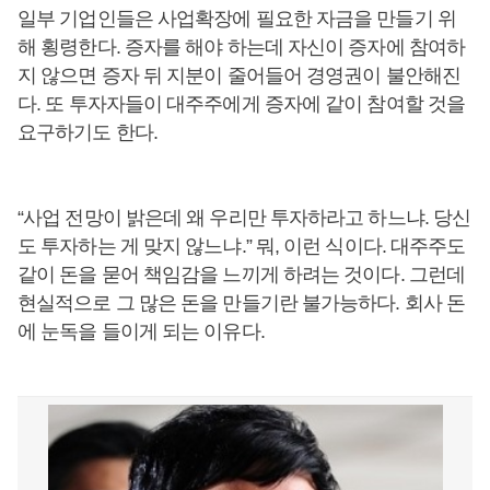
일부 기업인들은 사업확장에 필요한 자금을 만들기 위
해 횡령한다. 증자를 해야 하는데 자신이 증자에 참여하
지 않으면 증자 뒤 지분이 줄어들어 경영권이 불안해진
다. 또 투자자들이 대주주에게 증자에 같이 참여할 것을
요구하기도 한다.
“사업 전망이 밝은데 왜 우리만 투자하라고 하느냐. 당신
도 투자하는 게 맞지 않느냐.” 뭐, 이런 식이다. 대주주도
같이 돈을 묻어 책임감을 느끼게 하려는 것이다. 그런데
현실적으로 그 많은 돈을 만들기란 불가능하다. 회사 돈
에 눈독을 들이게 되는 이유다.