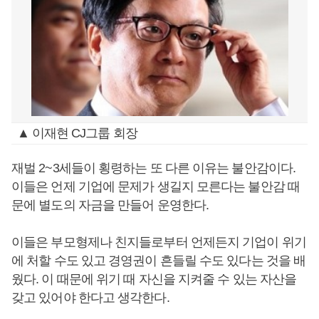
▲ 이재현 CJ그룹 회장
재벌 2~3세들이 횡령하는 또 다른 이유는 불안감이다.
이들은 언제 기업에 문제가 생길지 모른다는 불안감 때
문에 별도의 자금을 만들어 운영한다.
이들은 부모형제나 친지들로부터 언제든지 기업이 위기
에 처할 수도 있고 경영권이 흔들릴 수도 있다는 것을 배
웠다. 이 때문에 위기 때 자신을 지켜줄 수 있는 자산을
갖고 있어야 한다고 생각한다.