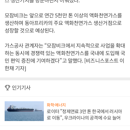
스 생산기지를 방문하면서 이뤄졌다.
모잠비크는 앞으로 연간 5천만 톤 이상의 액화천연가스를
생산하며 동아프리카의 주요 액화천연가스 생산거점으로
성장할 것으로 예상된다.
가스공사 관계자는 “모잠비크에서 지속적으로 사업을 확대
하는 동시에 경쟁력 있는 액화천연가스를 국내에 도입해 국
민 편익 증진에 기여하겠다”고 말했다. [비즈니스포스트 이
한재 기자]
인기기사
화학·에너지
로이터 "정제연료 3만 톤 한국에서 러시아
로 이동", 우크라이나의 공격에 수요 늘어