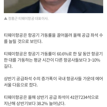
▲ 정홍근 티웨이항공 대표이사.
티웨이항공은 항공기 가동률을 끌어올려 올해 공급 좌석 수
를 늘릴 것으로 보인다.
티웨이항공은 항공기 가동률이 60.6%로 한 달 동안 항공기
한 대를 가동하는 평균 시간이 다른 항공사들보다 3~10%
길다.
상반기 공급좌석 수의 증가폭이 국내 항공사들 가운데 에어
서울 다음으로 컸다.
티웨이항공은 올해 상반기 공급 좌석이 41만7234석으로
지난해 상반기보다 38.2% 늘어났다.