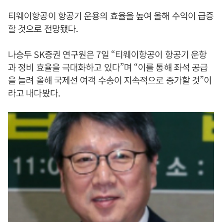
티웨이항공이 항공기 운용의 효율을 높여 올해 수익이 급증
할 것으로 전망됐다.
나승두 SK증권 연구원은 7일 “티웨이항공이 항공기 운항
과 정비 효율을 극대화하고 있다”며 “이를 통해 좌석 공급
을 늘려 올해 국제선 여객 수송이 지속적으로 증가할 것”이
라고 내다봤다.